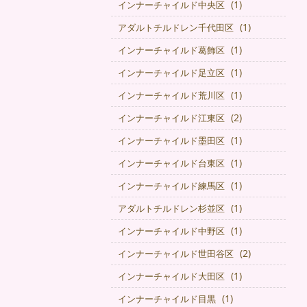
(1)
インナーチャイルド中央区
(1)
アダルトチルドレン千代田区
(1)
インナーチャイルド葛飾区
(1)
インナーチャイルド足立区
(1)
インナーチャイルド荒川区
(2)
インナーチャイルド江東区
(1)
インナーチャイルド墨田区
(1)
インナーチャイルド台東区
(1)
インナーチャイルド練馬区
(1)
アダルトチルドレン杉並区
(1)
インナーチャイルド中野区
(2)
インナーチャイルド世田谷区
(1)
インナーチャイルド大田区
(1)
インナーチャイルド目黒