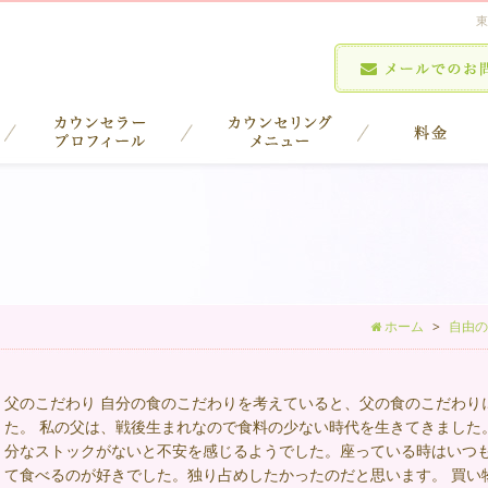
東
ホーム
自由の
父のこだわり 自分の食のこだわりを考えていると、父の食のこだわり
た。 私の父は、戦後生まれなので食料の少ない時代を生きてきました
分なストックがないと不安を感じるようでした。座っている時はいつ
て食べるのが好きでした。独り占めしたかったのだと思います。 買い