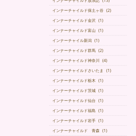
(13)
インナーチャイルド放浪記
(2)
インナーチャイルド保土ヶ谷
(1)
インナーチャイルド金沢
(1)
インナーチャイルド富山
(1)
インナーチャイル新潟
(2)
インナーチャイルド群馬
(4)
インナーチャイルド神奈川
(1)
インナーチャイルドさいたま
(1)
インナーチャイルド栃木
(1)
インナーチャイルド茨城
(1)
インナーチャイルド仙台
(1)
インナーチャイルド福島
(1)
インナーチャイルド岩手
(1)
インナーチャイルド 青森