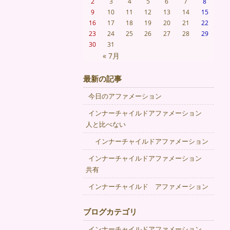
2
3
4
5
6
7
8
9
10
11
12
13
14
15
16
17
18
19
20
21
22
23
24
25
26
27
28
29
30
31
« 7月
最新の記事
今日のアファメーション
インナーチャイルドアファメーション
人と比べない
インナーチャイルドアファメーション
インナーチャイルドアファメーション
共有
インナーチャイルド アファメーション
ブログカテゴリ
インナーチャイルドアファメーション