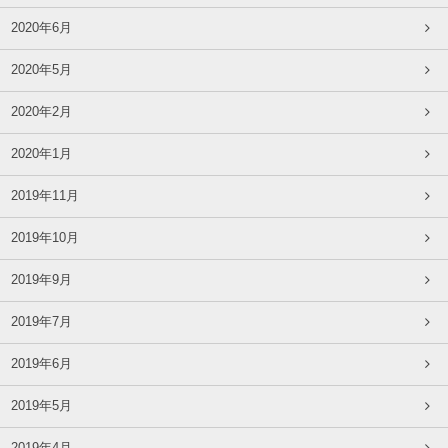
2020年6月
2020年5月
2020年2月
2020年1月
2019年11月
2019年10月
2019年9月
2019年7月
2019年6月
2019年5月