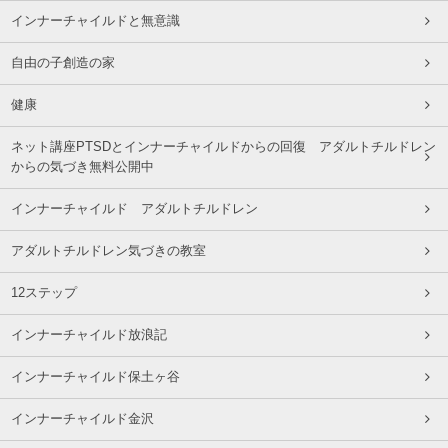
インナーチャイルドと無意識
自由の子創造の家
健康
ネット講座PTSDとインナーチャイルドからの回復 アダルトチルドレン
からの気づき無料公開中
インナーチャイルド アダルトチルドレン
アダルトチルドレン気づきの教室
12ステップ
インナーチャイルド放浪記
インナーチャイルド保土ヶ谷
インナーチャイルド金沢