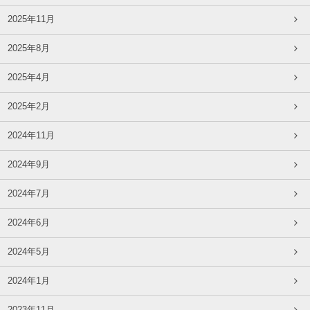
2025年11月
2025年8月
2025年4月
2025年2月
2024年11月
2024年9月
2024年7月
2024年6月
2024年5月
2024年1月