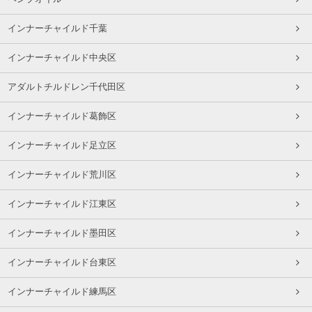
インナーチャイルド千葉
インナーチャイルド中央区
アダルトチルドレン千代田区
インナーチャイルド葛飾区
インナーチャイルド足立区
インナーチャイルド荒川区
インナーチャイルド江東区
インナーチャイルド墨田区
インナーチャイルド台東区
インナーチャイルド練馬区