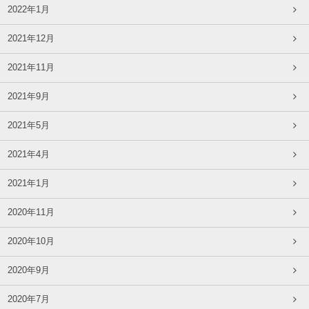
2022年1月
2021年12月
2021年11月
2021年9月
2021年5月
2021年4月
2021年1月
2020年11月
2020年10月
2020年9月
2020年7月