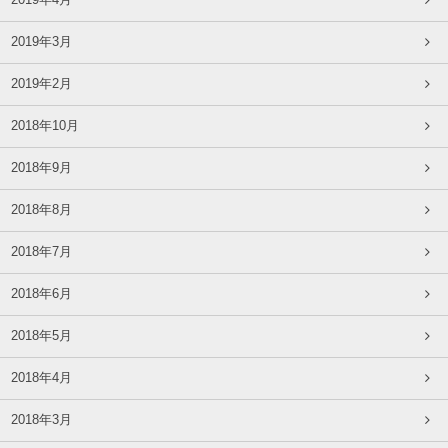
2019年4月
2019年3月
2019年2月
2018年10月
2018年9月
2018年8月
2018年7月
2018年6月
2018年5月
2018年4月
2018年3月