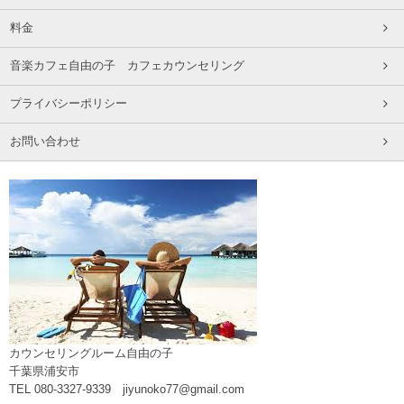
料金
音楽カフェ自由の子 カフェカウンセリング
プライバシーポリシー
お問い合わせ
カウンセリングルーム自由の子
千葉県浦安市
TEL 080-3327-9339 jiyunoko77@gmail.com