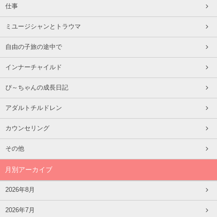
仕事
ミユージシャンとトラウマ
自由の子旅の途中で
インナーチャイルド
ぴ～ちゃんの成長日記
アダルトチルドレン
カウンセリング
その他
月別アーカイブ
2026年8月
2026年7月