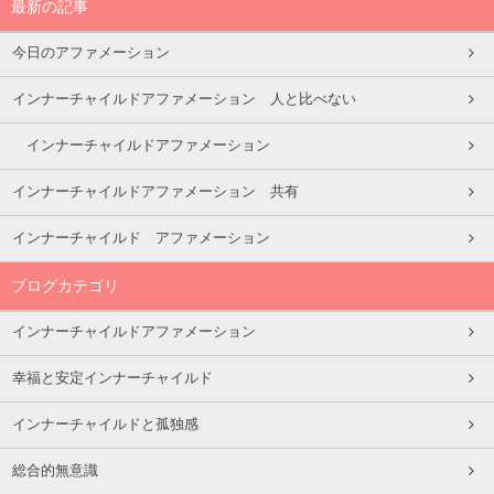
最新の記事
今日のアファメーション
インナーチャイルドアファメーション 人と比べない
インナーチャイルドアファメーション
インナーチャイルドアファメーション 共有
インナーチャイルド アファメーション
ブログカテゴリ
インナーチャイルドアファメーション
幸福と安定インナーチャイルド
インナーチャイルドと孤独感
総合的無意識