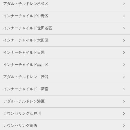
アダルトチルドレン杉並区
インナーチャイルド中野区
インナーチャイルド世田谷区
インナーチャイルド大田区
インナーチャイルド目黒
インナーチャイルド品川区
アダルトチルドレン 渋谷
インナーチャイルド 新宿
アダルトチルドレン港区
カウンセリング江戸川
カウンセリング葛西