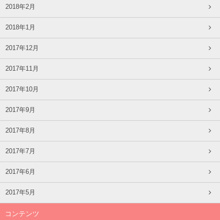
2018年2月
2018年1月
2017年12月
2017年11月
2017年10月
2017年9月
2017年8月
2017年7月
2017年6月
2017年5月
コンテンツ