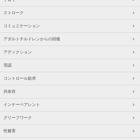
ストローク
コミュニケーション
アダルトチルドレンからの回復
アディクション
否認
コントロール欲求
共依存
インナーペアレント
グリーフワーク
性被害