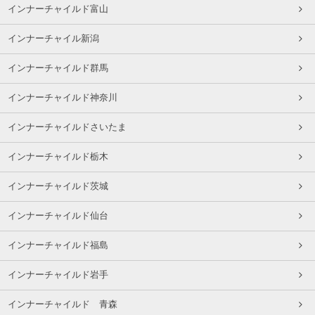
インナーチャイルド富山
インナーチャイル新潟
インナーチャイルド群馬
インナーチャイルド神奈川
インナーチャイルドさいたま
インナーチャイルド栃木
インナーチャイルド茨城
インナーチャイルド仙台
インナーチャイルド福島
インナーチャイルド岩手
インナーチャイルド 青森