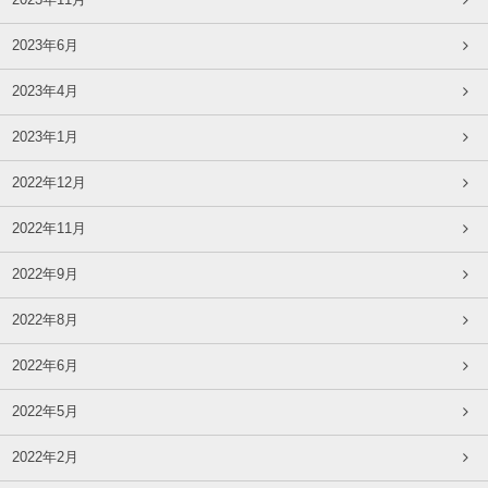
2023年11月
2023年6月
2023年4月
2023年1月
2022年12月
2022年11月
2022年9月
2022年8月
2022年6月
2022年5月
2022年2月