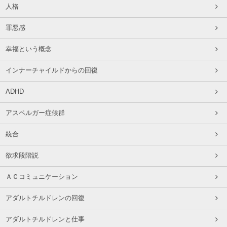
人格
罪悪感
幸福という概念
インナーチャイルドからの回復
ADHD
アスペルガー症候群
統合
欲求段階説
ＡＣコミュニケーション
アダルトチルドレンの回復
アダルトチルドレンと仕事