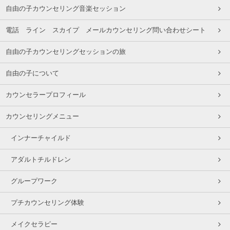
自由の子カウンセリング音楽セッション
電話 ライン スカイプ メールカウンセリング問い合わせシート
自由の子カウンセリングセッションの旅
自由の子について
カウンセラープロフィール
カウンセリングメニュー
インナーチャイルド
アダルトチルドレン
グループワーク
プチカウンセリング体験
メイクセラピー