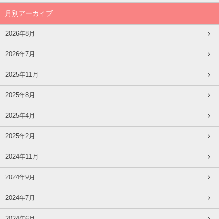
月別アーカイブ
2026年8月
2026年7月
2025年11月
2025年8月
2025年4月
2025年2月
2024年11月
2024年9月
2024年7月
2024年6月