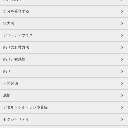
自分を受容する
無力感
アサーティブネス
怒りの処理方法
怒りと鬱感情
怒り
人間関係
感情
アダルトチルドレン境界線
セクシャリテイ