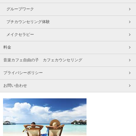
グループワーク
プチカウンセリング体験
メイクセラピー
料金
音楽カフェ自由の子 カフェカウンセリング
プライバシーポリシー
お問い合わせ