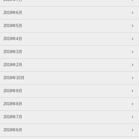
2019年6月
2019年5月
2019年4月
2019年3月
2019年2月
2018年10月
2018年9月
2018年8月
2018年7月
2018年6月