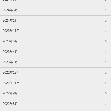
2024年5月
2024年1月
2023年11月
2023年6月
2023年4月
2023年1月
2022年12月
2022年11月
2022年9月
2022年8月