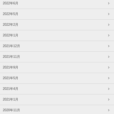
2022年6月
2022年5月
2022年2月
2022年1月
2021年12月
2021年11月
2021年9月
2021年5月
2021年4月
2021年1月
2020年11月