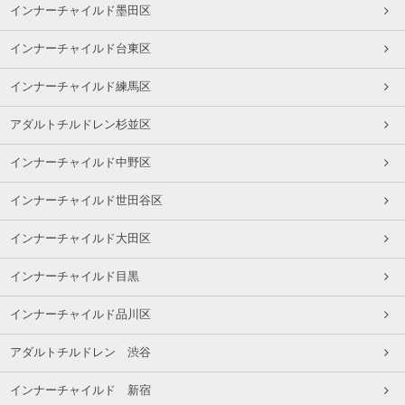
インナーチャイルド墨田区
インナーチャイルド台東区
インナーチャイルド練馬区
アダルトチルドレン杉並区
インナーチャイルド中野区
インナーチャイルド世田谷区
インナーチャイルド大田区
インナーチャイルド目黒
インナーチャイルド品川区
アダルトチルドレン 渋谷
インナーチャイルド 新宿