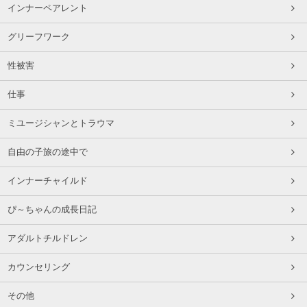
インナーペアレント
グリーフワーク
性被害
仕事
ミユージシャンとトラウマ
自由の子旅の途中で
インナーチャイルド
ぴ～ちゃんの成長日記
アダルトチルドレン
カウンセリング
その他