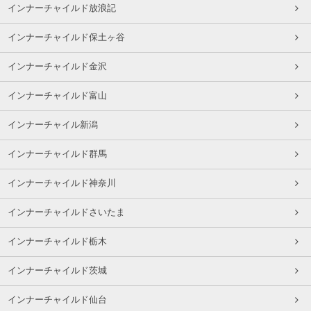
インナーチャイルド放浪記
インナーチャイルド保土ヶ谷
インナーチャイルド金沢
インナーチャイルド富山
インナーチャイル新潟
インナーチャイルド群馬
インナーチャイルド神奈川
インナーチャイルドさいたま
インナーチャイルド栃木
インナーチャイルド茨城
インナーチャイルド仙台