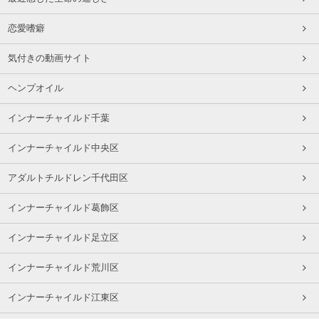
恋愛嗜癖
気付きの動画サイト
ヘンプオイル
インナーチャイルド千葉
インナーチャイルド中央区
アダルトチルドレン千代田区
インナーチャイルド葛飾区
インナーチャイルド足立区
インナーチャイルド荒川区
インナーチャイルド江東区