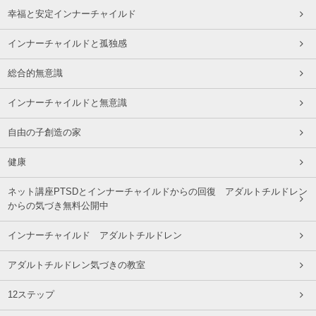
幸福と安定インナーチャイルド
インナーチャイルドと孤独感
総合的無意識
インナーチャイルドと無意識
自由の子創造の家
健康
ネット講座PTSDとインナーチャイルドからの回復 アダルトチルドレン
からの気づき無料公開中
インナーチャイルド アダルトチルドレン
アダルトチルドレン気づきの教室
12ステップ