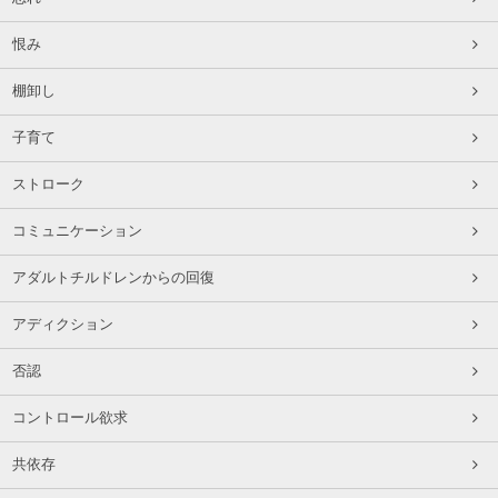
恨み
棚卸し
子育て
ストローク
コミュニケーション
アダルトチルドレンからの回復
アディクション
否認
コントロール欲求
共依存