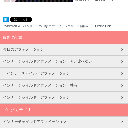
Posted on
2017.05.10 15:25
|
by
カウンセリングルーム自由の子
|
Perma Link
最新の記事
今日のアファメーション
インナーチャイルドアファメーション 人と比べない
インナーチャイルドアファメーション
インナーチャイルドアファメーション 共有
インナーチャイルド アファメーション
ブログカテゴリ
インナーチャイルドアファメーション