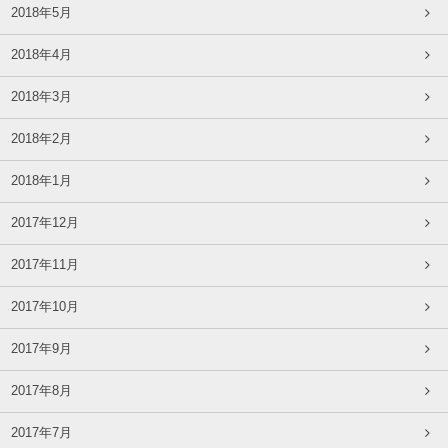
2018年5月
2018年4月
2018年3月
2018年2月
2018年1月
2017年12月
2017年11月
2017年10月
2017年9月
2017年8月
2017年7月