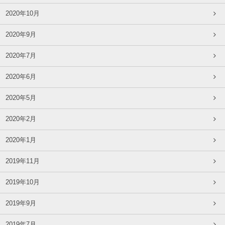
2020年10月
2020年9月
2020年7月
2020年6月
2020年5月
2020年2月
2020年1月
2019年11月
2019年10月
2019年9月
2019年7月