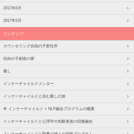
2017年6月
2017年5月
コンテンツ
カウンセリング自由の子新住所
自由の子創造の家
癒し
インナーチャイルドメンター
インナーチャイルドと歩む癒しの旅
🔷 インナーチャイルド × NLP融合プログラムの概要
インナーチャイルドと心理学の先駆者達の回復融合