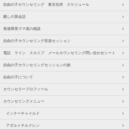
自由の子カウンセリング 東京住所 スケジュール
癒しの英会話
発達障害ママ達の相談
自由の子カウンセリング音楽セッション
電話 ライン スカイプ メールカウンセリング問い合わせシート
自由の子カウンセリングセッションの旅
自由の子について
カウンセラープロフィール
カウンセリングメニュー
インナーチャイルド
アダルトチルドレン