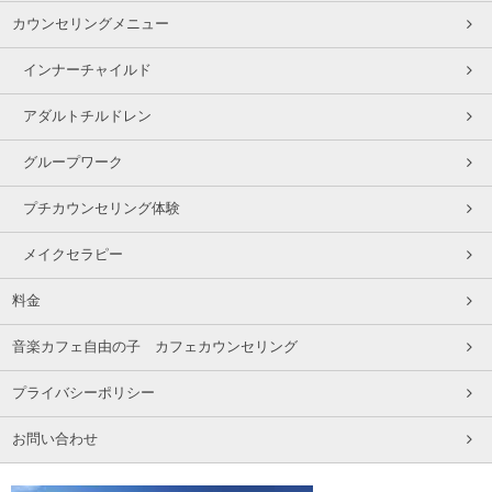
カウンセリングメニュー
インナーチャイルド
アダルトチルドレン
グループワーク
プチカウンセリング体験
メイクセラピー
料金
音楽カフェ自由の子 カフェカウンセリング
プライバシーポリシー
お問い合わせ