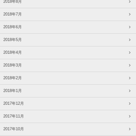
2018年8月
2018年7月
2018年6月
2018年5月
2018年4月
2018年3月
2018年2月
2018年1月
2017年12月
2017年11月
2017年10月