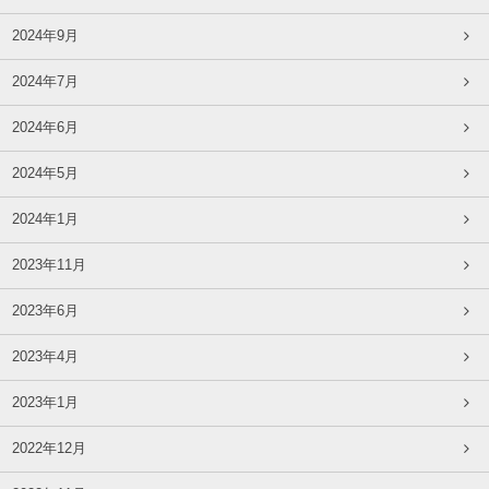
2024年9月
2024年7月
2024年6月
2024年5月
2024年1月
2023年11月
2023年6月
2023年4月
2023年1月
2022年12月