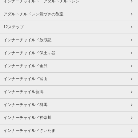
インナーチャイルド アダルトチルドレン
アダルトチルドレン気づきの教室
12ステップ
インナーチャイルド放浪記
インナーチャイルド保土ヶ谷
インナーチャイルド金沢
インナーチャイルド富山
インナーチャイル新潟
インナーチャイルド群馬
インナーチャイルド神奈川
インナーチャイルドさいたま