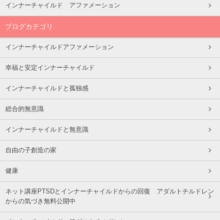
インナーチャイルド アファメーション
ブログカテゴリ
インナーチャイルドアファメーション
幸福と安定インナーチャイルド
インナーチャイルドと孤独感
総合的無意識
インナーチャイルドと無意識
自由の子創造の家
健康
ネット講座PTSDとインナーチャイルドからの回復 アダルトチルドレン
からの気づき無料公開中