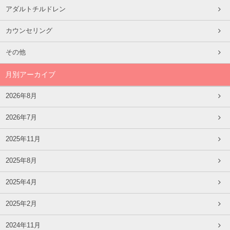
アダルトチルドレン
カウンセリング
その他
月別アーカイブ
2026年8月
2026年7月
2025年11月
2025年8月
2025年4月
2025年2月
2024年11月