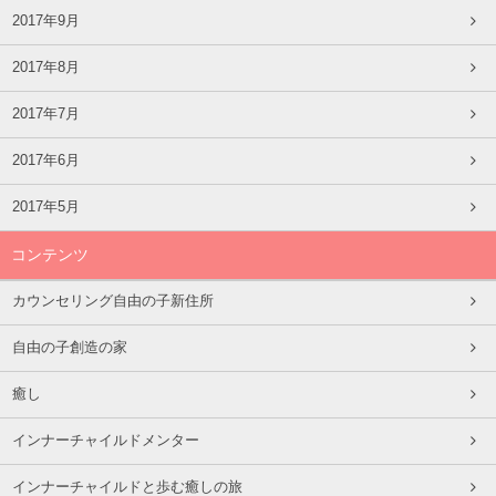
2017年9月
2017年8月
2017年7月
2017年6月
2017年5月
コンテンツ
カウンセリング自由の子新住所
自由の子創造の家
癒し
インナーチャイルドメンター
インナーチャイルドと歩む癒しの旅