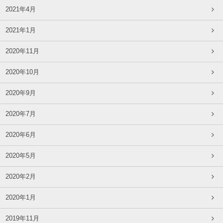
2021年4月
2021年1月
2020年11月
2020年10月
2020年9月
2020年7月
2020年6月
2020年5月
2020年2月
2020年1月
2019年11月