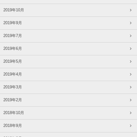
2019年10月
2019年9月
2019年7月
2019年6月
2019年5月
2019年4月
2019年3月
2019年2月
2018年10月
2018年9月