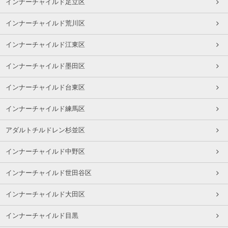
インナーチャイルド足立区
インナーチャイルド荒川区
インナーチャイルド江東区
インナーチャイルド墨田区
インナーチャイルド台東区
インナーチャイルド練馬区
アダルトチルドレン杉並区
インナーチャイルド中野区
インナーチャイルド世田谷区
インナーチャイルド大田区
インナーチャイルド目黒