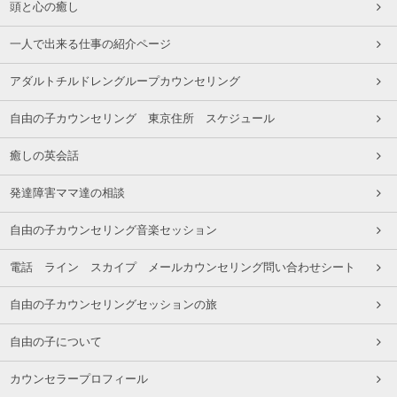
頭と心の癒し
一人で出来る仕事の紹介ページ
アダルトチルドレングループカウンセリング
自由の子カウンセリング 東京住所 スケジュール
癒しの英会話
発達障害ママ達の相談
自由の子カウンセリング音楽セッション
電話 ライン スカイプ メールカウンセリング問い合わせシート
自由の子カウンセリングセッションの旅
自由の子について
カウンセラープロフィール