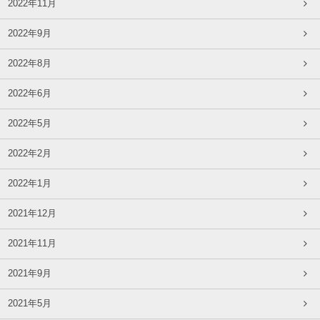
2022年11月
2022年9月
2022年8月
2022年6月
2022年5月
2022年2月
2022年1月
2021年12月
2021年11月
2021年9月
2021年5月