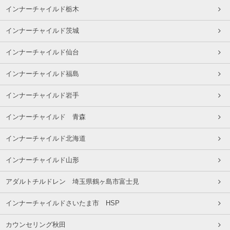
インナーチャイルド栃木
インナーチャイルド茨城
インナーチャイルド仙台
インナーチャイルド福島
インナーチャイルド岩手
インナーチャイルド 青森
インナーチャイルド北海道
インナーチャイルド山形
アダルトチルドレン 埼玉県鶴ヶ島市富士見
インナーチャイルドさいたま市 HSP
カウンセリング秋田