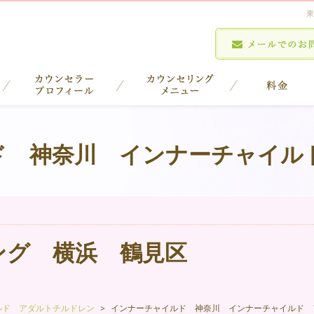
東
ド 神奈川 インナーチャイル
ング 横浜 鶴見区
ルド アダルトチルドレン
インナーチャイルド 神奈川 インナーチャイルド 