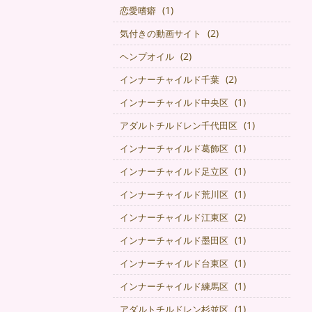
(1)
恋愛嗜癖
(2)
気付きの動画サイト
(2)
ヘンプオイル
(2)
インナーチャイルド千葉
(1)
インナーチャイルド中央区
(1)
アダルトチルドレン千代田区
(1)
インナーチャイルド葛飾区
(1)
インナーチャイルド足立区
(1)
インナーチャイルド荒川区
(2)
インナーチャイルド江東区
(1)
インナーチャイルド墨田区
(1)
インナーチャイルド台東区
(1)
インナーチャイルド練馬区
(1)
アダルトチルドレン杉並区