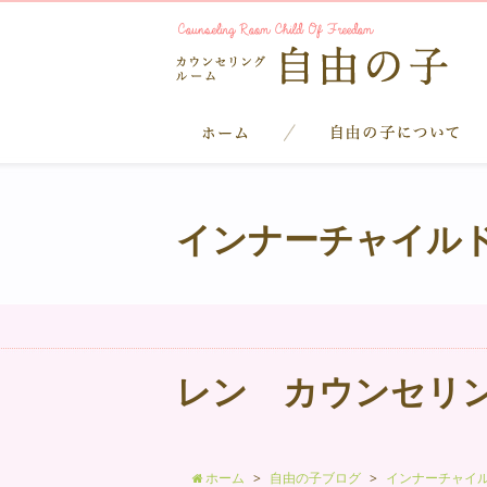
インナーチャイル
レン カウンセリ
ホーム
自由の子ブログ
インナーチャイ