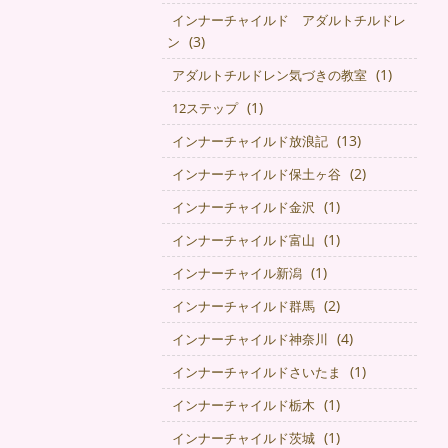
インナーチャイルド アダルトチルドレ
(3)
ン
(1)
アダルトチルドレン気づきの教室
(1)
12ステップ
(13)
インナーチャイルド放浪記
(2)
インナーチャイルド保土ヶ谷
(1)
インナーチャイルド金沢
(1)
インナーチャイルド富山
(1)
インナーチャイル新潟
(2)
インナーチャイルド群馬
(4)
インナーチャイルド神奈川
(1)
インナーチャイルドさいたま
(1)
インナーチャイルド栃木
(1)
インナーチャイルド茨城