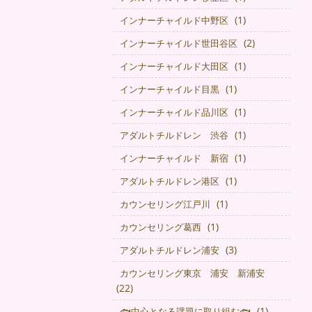
(1)
インナーチャイルド中野区
(2)
インナーチャイルド世田谷区
(1)
インナーチャイルド大田区
(1)
インナーチャイルド目黒
(1)
インナーチャイルド品川区
(1)
アダルトチルドレン 渋谷
(1)
インナーチャイルド 新宿
(1)
アダルトチルドレン港区
(1)
カウンセリング江戸川
(1)
カウンセリング葛西
(3)
アダルトチルドレン浦安
カウンセリング東京 浦安 新浦安
(22)
(1)
🐟中心となる課題に取り組む🐟