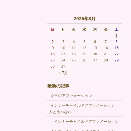
2026年8月
日
月
火
水
木
金
土
1
2
3
4
5
6
7
8
9
10
11
12
13
14
15
16
17
18
19
20
21
22
23
24
25
26
27
28
29
30
31
« 7月
最新の記事
今日のアファメーション
インナーチャイルドアファメーション
人と比べない
インナーチャイルドアファメーション