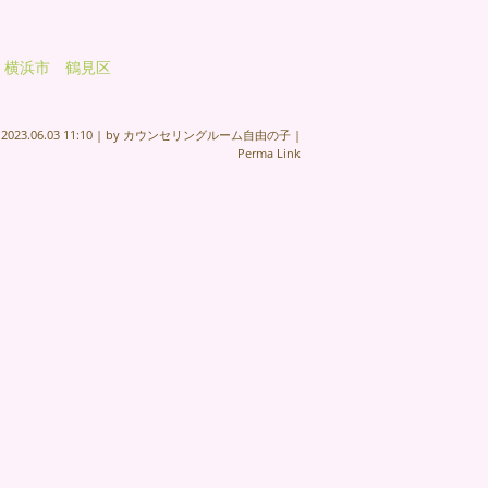
 横浜市 鶴見区
n
2023.06.03 11:10
|
by
カウンセリングルーム自由の子
|
Perma Link