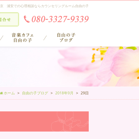
京 浦安での心理相談ならカウンセリングルーム自由の子
ホーム
自由の子ブログ
2018年9月
29日