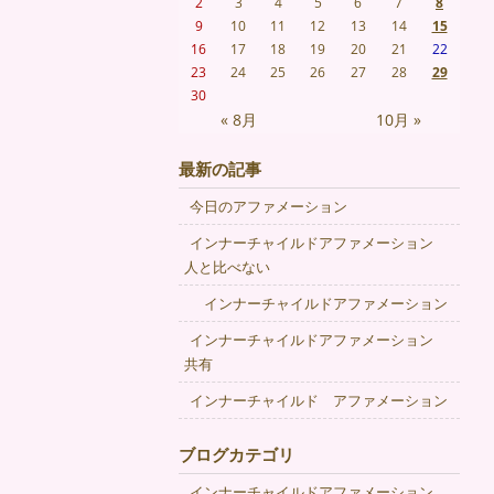
2
3
4
5
6
7
8
9
10
11
12
13
14
15
16
17
18
19
20
21
22
23
24
25
26
27
28
29
30
« 8月
10月 »
最新の記事
今日のアファメーション
インナーチャイルドアファメーション
人と比べない
インナーチャイルドアファメーション
インナーチャイルドアファメーション
共有
インナーチャイルド アファメーション
ブログカテゴリ
インナーチャイルドアファメーション