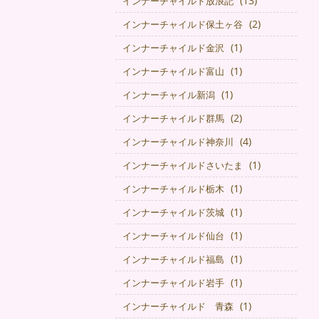
(13)
インナーチャイルド放浪記
(2)
インナーチャイルド保土ヶ谷
(1)
インナーチャイルド金沢
(1)
インナーチャイルド富山
(1)
インナーチャイル新潟
(2)
インナーチャイルド群馬
(4)
インナーチャイルド神奈川
(1)
インナーチャイルドさいたま
(1)
インナーチャイルド栃木
(1)
インナーチャイルド茨城
(1)
インナーチャイルド仙台
(1)
インナーチャイルド福島
(1)
インナーチャイルド岩手
(1)
インナーチャイルド 青森