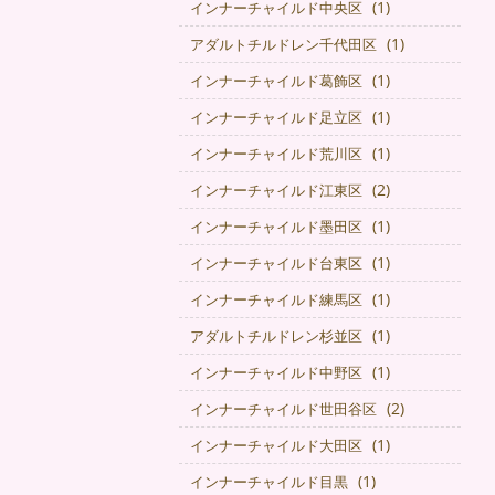
(1)
インナーチャイルド中央区
(1)
アダルトチルドレン千代田区
(1)
インナーチャイルド葛飾区
(1)
インナーチャイルド足立区
(1)
インナーチャイルド荒川区
(2)
インナーチャイルド江東区
(1)
インナーチャイルド墨田区
(1)
インナーチャイルド台東区
(1)
インナーチャイルド練馬区
(1)
アダルトチルドレン杉並区
(1)
インナーチャイルド中野区
(2)
インナーチャイルド世田谷区
(1)
インナーチャイルド大田区
(1)
インナーチャイルド目黒