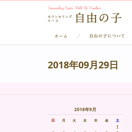
2018年09月29日
2018年9月
日
月
火
水
木
金
土
1