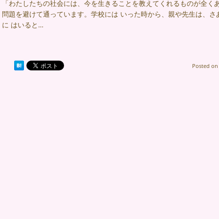
「わたしたちの社会には、今を生きることを教えてくれるものが全くあ
問題を避けて通っています。学校には いった時から、親や先生は、さ
に はいると…
Posted o