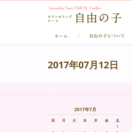
2017年07月12日
2017年7月
日
月
火
水
木
金
土
1