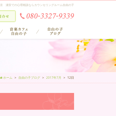
京 浦安での心理相談ならカウンセリングルーム自由の子
ホーム
自由の子ブログ
2017年7月
12日