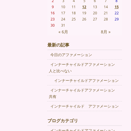
2
3
4
5
6
7
8
9
10
11
12
13
14
15
16
17
18
19
20
21
22
23
24
25
26
27
28
29
30
31
« 6月
8月 »
最新の記事
今日のアファメーション
インナーチャイルドアファメーション
人と比べない
インナーチャイルドアファメーション
インナーチャイルドアファメーション
共有
インナーチャイルド アファメーション
ブログカテゴリ
インナーチャイルドアファメーション