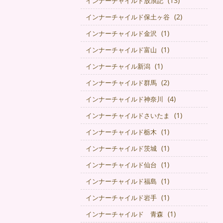
(13)
インナーチャイルド放浪記
(2)
インナーチャイルド保土ヶ谷
(1)
インナーチャイルド金沢
(1)
インナーチャイルド富山
(1)
インナーチャイル新潟
(2)
インナーチャイルド群馬
(4)
インナーチャイルド神奈川
(1)
インナーチャイルドさいたま
(1)
インナーチャイルド栃木
(1)
インナーチャイルド茨城
(1)
インナーチャイルド仙台
(1)
インナーチャイルド福島
(1)
インナーチャイルド岩手
(1)
インナーチャイルド 青森