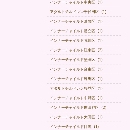
(1)
インナーチャイルド中央区
(1)
アダルトチルドレン千代田区
(1)
インナーチャイルド葛飾区
(1)
インナーチャイルド足立区
(1)
インナーチャイルド荒川区
(2)
インナーチャイルド江東区
(1)
インナーチャイルド墨田区
(1)
インナーチャイルド台東区
(1)
インナーチャイルド練馬区
(1)
アダルトチルドレン杉並区
(1)
インナーチャイルド中野区
(2)
インナーチャイルド世田谷区
(1)
インナーチャイルド大田区
(1)
インナーチャイルド目黒