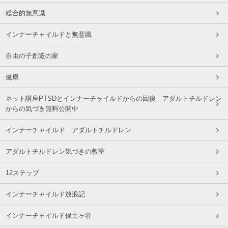
総合的無意識
インナーチャイルドと無意識
自由の子創造の家
健康
ネット講座PTSDとインナーチャイルドからの回復 アダルトチルドレン
からの気づき無料公開中
インナーチャイルド アダルトチルドレン
アダルトチルドレン気づきの教室
12ステップ
インナーチャイルド放浪記
インナーチャイルド保土ヶ谷