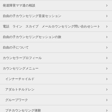
発達障害ママ達の相談
自由の子カウンセリング音楽セッション
電話 ライン スカイプ メールカウンセリング問い合わせシート
自由の子カウンセリングセッションの旅
自由の子について
カウンセラープロフィール
カウンセリングメニュー
インナーチャイルド
アダルトチルドレン
グループワーク
プチカウンセリング体験