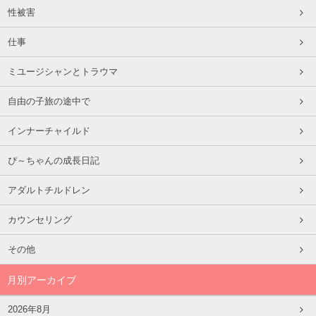
性被害
仕事
ミユージシャンとトラウマ
自由の子旅の途中で
インナーチャイルド
ぴ～ちゃんの成長日記
アダルトチルドレン
カウンセリング
その他
月別アーカイブ
2026年8月