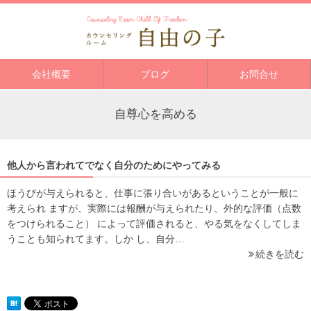
会社概要
ブログ
お問合せ
自尊心を高める
他人から言われてでなく自分のためにやってみる
ほうびが与えられると、仕事に張り合いがあるということが一般に
考えられ ますが、実際には報酬が与えられたり、外的な評価（点数
をつけられること） によって評価されると、やる気をなくしてしま
うことも知られてます。しか し、自分…
続きを読む