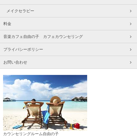
メイクセラピー
料金
音楽カフェ自由の子 カフェカウンセリング
プライバシーポリシー
お問い合わせ
カウンセリングルーム自由の子