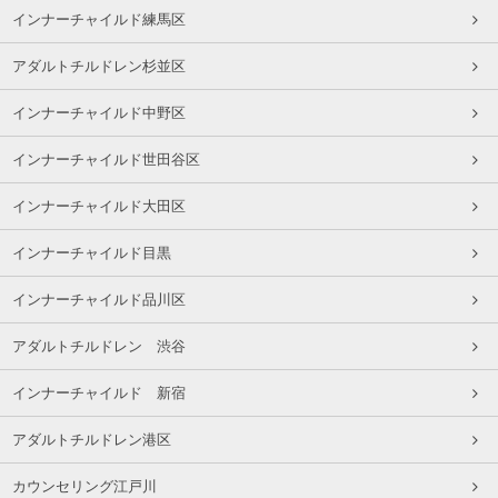
インナーチャイルド練馬区
アダルトチルドレン杉並区
インナーチャイルド中野区
インナーチャイルド世田谷区
インナーチャイルド大田区
インナーチャイルド目黒
インナーチャイルド品川区
アダルトチルドレン 渋谷
インナーチャイルド 新宿
アダルトチルドレン港区
カウンセリング江戸川