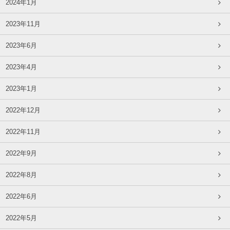
2024年1月
2023年11月
2023年6月
2023年4月
2023年1月
2022年12月
2022年11月
2022年9月
2022年8月
2022年6月
2022年5月