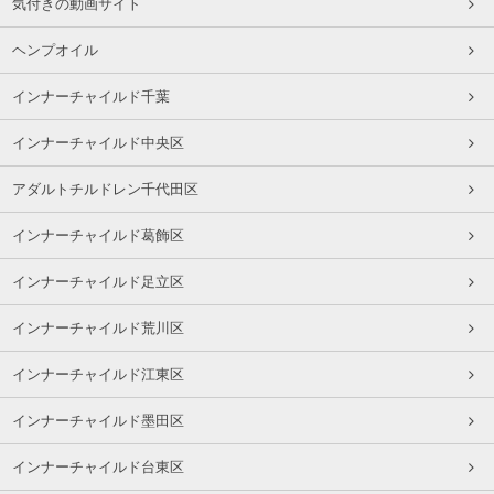
気付きの動画サイト
ヘンプオイル
インナーチャイルド千葉
インナーチャイルド中央区
アダルトチルドレン千代田区
インナーチャイルド葛飾区
インナーチャイルド足立区
インナーチャイルド荒川区
インナーチャイルド江東区
インナーチャイルド墨田区
インナーチャイルド台東区