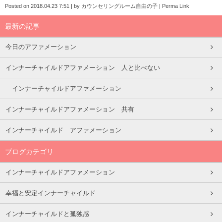
Posted on
2018.04.23 7:51
|
by
カウンセリングルーム自由の子
|
Perma Link
最新の記事
今日のアファメーション
インナーチャイルドアファメーション 人と比べない
インナーチャイルドアファメーション
インナーチャイルドアファメーション 共有
インナーチャイルド アファメーション
ブログカテゴリ
インナーチャイルドアファメーション
幸福と安定インナーチャイルド
インナーチャイルドと孤独感