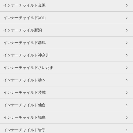
インナーチャイルド金沢
インナーチャイルド富山
インナーチャイル新潟
インナーチャイルド群馬
インナーチャイルド神奈川
インナーチャイルドさいたま
インナーチャイルド栃木
インナーチャイルド茨城
インナーチャイルド仙台
インナーチャイルド福島
インナーチャイルド岩手