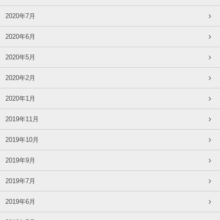
2020年7月
2020年6月
2020年5月
2020年2月
2020年1月
2019年11月
2019年10月
2019年9月
2019年7月
2019年6月