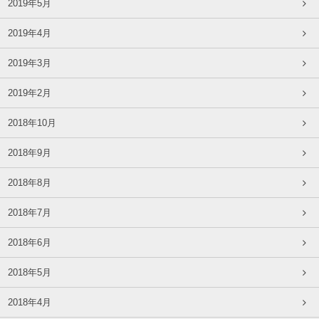
2019年5月
2019年4月
2019年3月
2019年2月
2018年10月
2018年9月
2018年8月
2018年7月
2018年6月
2018年5月
2018年4月