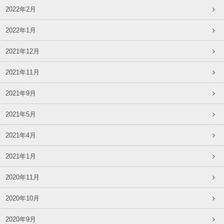
2022年2月
2022年1月
2021年12月
2021年11月
2021年9月
2021年5月
2021年4月
2021年1月
2020年11月
2020年10月
2020年9月