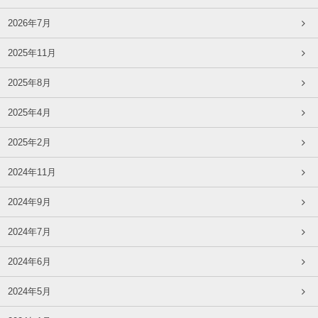
2026年7月
2025年11月
2025年8月
2025年4月
2025年2月
2024年11月
2024年9月
2024年7月
2024年6月
2024年5月