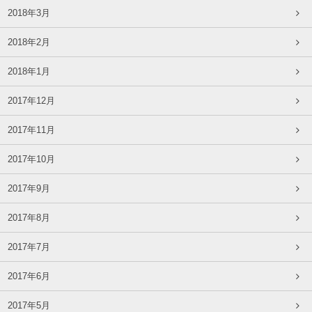
2018年3月
2018年2月
2018年1月
2017年12月
2017年11月
2017年10月
2017年9月
2017年8月
2017年7月
2017年6月
2017年5月