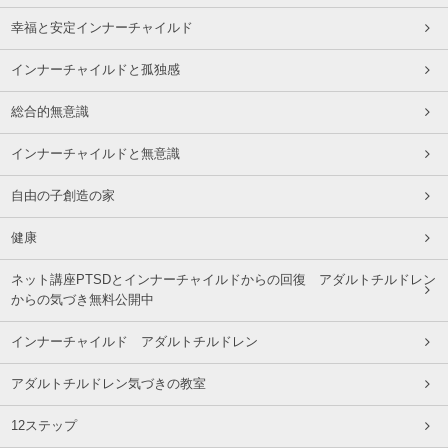
幸福と安定インナーチャイルド
インナーチャイルドと孤独感
総合的無意識
インナーチャイルドと無意識
自由の子創造の家
健康
ネット講座PTSDとインナーチャイルドからの回復 アダルトチルドレン
からの気づき無料公開中
インナーチャイルド アダルトチルドレン
アダルトチルドレン気づきの教室
12ステップ