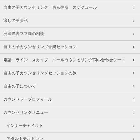
自由の子カウンセリング 東京住所 スケジュール
癒しの英会話
発達障害ママ達の相談
自由の子カウンセリング音楽セッション
電話 ライン スカイプ メールカウンセリング問い合わせシート
自由の子カウンセリングセッションの旅
自由の子について
カウンセラープロフィール
カウンセリングメニュー
インナーチャイルド
アダルトチルドレン