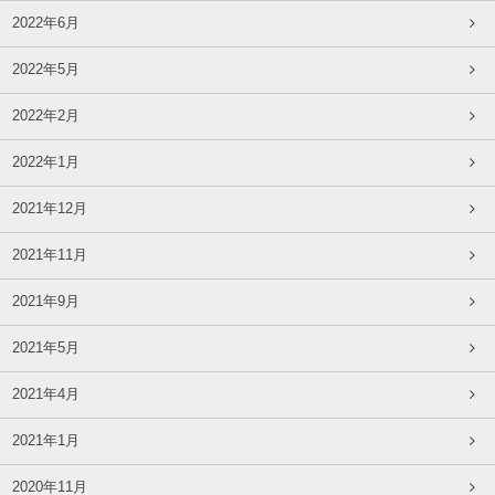
2022年6月
2022年5月
2022年2月
2022年1月
2021年12月
2021年11月
2021年9月
2021年5月
2021年4月
2021年1月
2020年11月