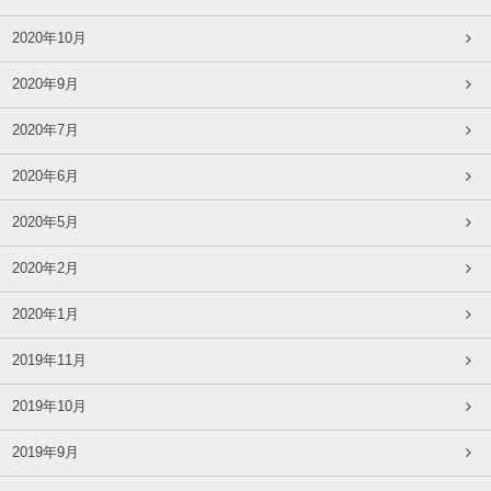
2020年10月
2020年9月
2020年7月
2020年6月
2020年5月
2020年2月
2020年1月
2019年11月
2019年10月
2019年9月