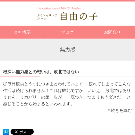
会社概要
ブログ
お問合せ
無力感
根深い無力感との戦いは、敗北ではない
①毎日疲労とうつにつきまとわれています 疲れてしまってこんな
生活は続けられません！これは敗北ですか。いいえ。 敗北ではあり
ません。リカバリーの第一歩が、「底つき」つまりもうダメだ、 と
感じることから始まるといわれます。…
続きを読む