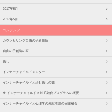
2017年6月
2017年5月
コンテンツ
カウンセリング自由の子新住所
自由の子創造の家
癒し
インナーチャイルドメンター
インナーチャイルドと歩む癒しの旅
🔷 インナーチャイルド × NLP融合プログラムの概要
インナーチャイルドと心理学の先駆者達の回復融合