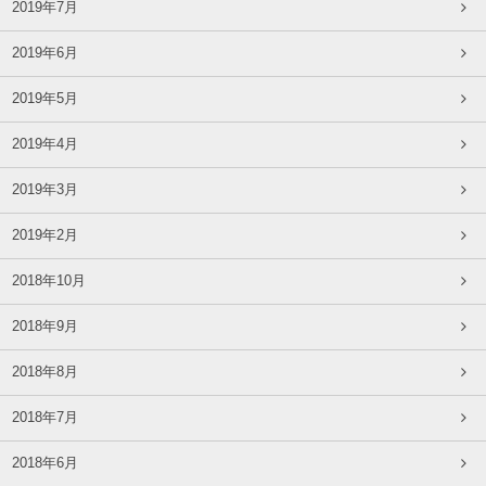
2019年7月
2019年6月
2019年5月
2019年4月
2019年3月
2019年2月
2018年10月
2018年9月
2018年8月
2018年7月
2018年6月