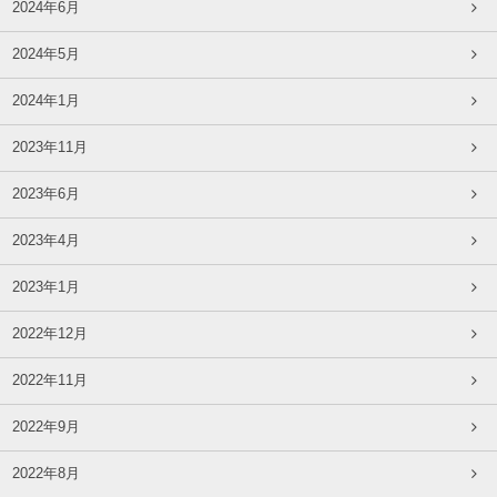
2024年6月
2024年5月
2024年1月
2023年11月
2023年6月
2023年4月
2023年1月
2022年12月
2022年11月
2022年9月
2022年8月