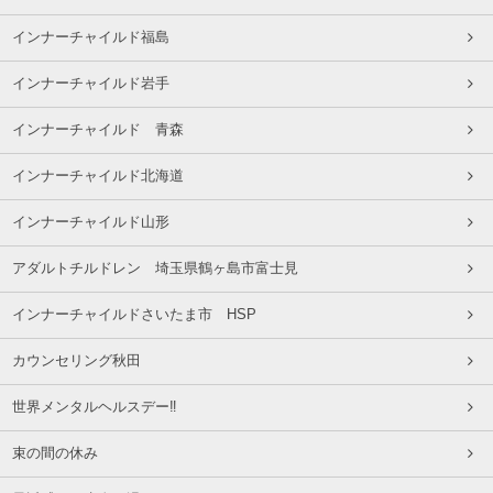
インナーチャイルド福島
インナーチャイルド岩手
インナーチャイルド 青森
インナーチャイルド北海道
インナーチャイルド山形
アダルトチルドレン 埼玉県鶴ヶ島市富士見
インナーチャイルドさいたま市 HSP
カウンセリング秋田
世界メンタルヘルスデー‼️
束の間の休み