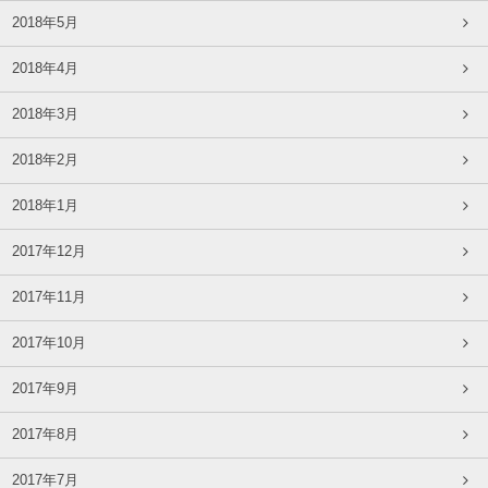
2018年5月
2018年4月
2018年3月
2018年2月
2018年1月
2017年12月
2017年11月
2017年10月
2017年9月
2017年8月
2017年7月