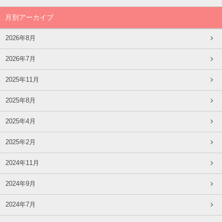
月別アーカイブ
2026年8月
2026年7月
2025年11月
2025年8月
2025年4月
2025年2月
2024年11月
2024年9月
2024年7月