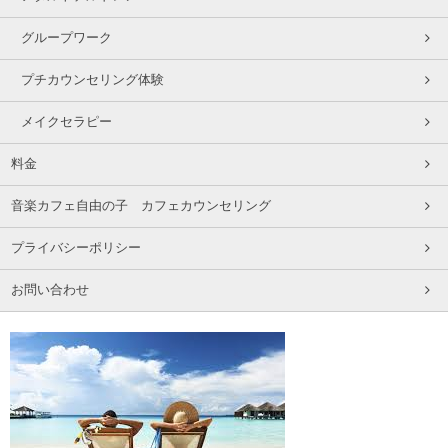
グループワーク
プチカウンセリング体験
メイクセラピー
料金
音楽カフェ自由の子 カフェカウンセリング
プライバシーポリシー
お問い合わせ