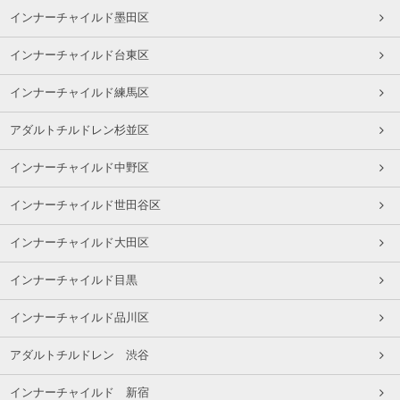
インナーチャイルド墨田区
インナーチャイルド台東区
インナーチャイルド練馬区
アダルトチルドレン杉並区
インナーチャイルド中野区
インナーチャイルド世田谷区
インナーチャイルド大田区
インナーチャイルド目黒
インナーチャイルド品川区
アダルトチルドレン 渋谷
インナーチャイルド 新宿