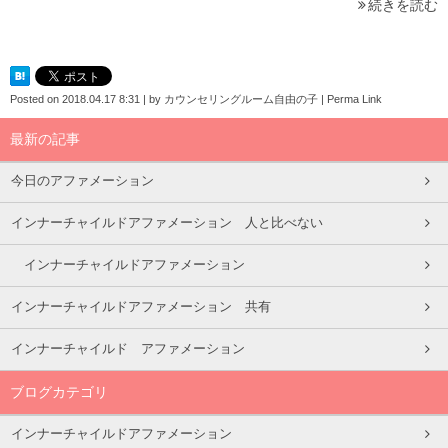
続きを読む
Posted on
2018.04.17 8:31
|
by
カウンセリングルーム自由の子
|
Perma Link
最新の記事
今日のアファメーション
インナーチャイルドアファメーション 人と比べない
インナーチャイルドアファメーション
インナーチャイルドアファメーション 共有
インナーチャイルド アファメーション
ブログカテゴリ
インナーチャイルドアファメーション