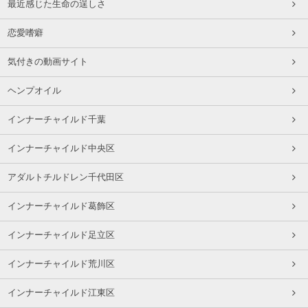
最近感じた生命の逞しさ
恋愛嗜癖
気付きの動画サイト
ヘンプオイル
インナーチャイルド千葉
インナーチャイルド中央区
アダルトチルドレン千代田区
インナーチャイルド葛飾区
インナーチャイルド足立区
インナーチャイルド荒川区
インナーチャイルド江東区