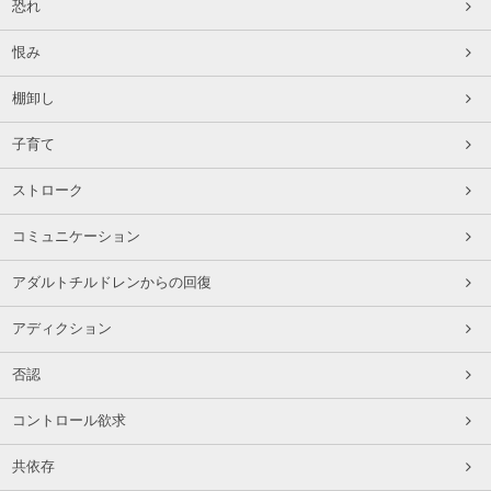
恐れ
恨み
棚卸し
子育て
ストローク
コミュニケーション
アダルトチルドレンからの回復
アディクション
否認
コントロール欲求
共依存