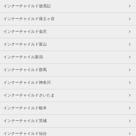
インナーチャイルド放浪記
インナーチャイルド保土ヶ谷
インナーチャイルド金沢
インナーチャイルド富山
インナーチャイル新潟
インナーチャイルド群馬
インナーチャイルド神奈川
インナーチャイルドさいたま
インナーチャイルド栃木
インナーチャイルド茨城
インナーチャイルド仙台