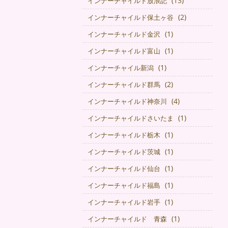
(13)
インナーチャイルド放浪記
(2)
インナーチャイルド保土ヶ谷
(1)
インナーチャイルド金沢
(1)
インナーチャイルド富山
(1)
インナーチャイル新潟
(2)
インナーチャイルド群馬
(4)
インナーチャイルド神奈川
(1)
インナーチャイルドさいたま
(1)
インナーチャイルド栃木
(1)
インナーチャイルド茨城
(1)
インナーチャイルド仙台
(1)
インナーチャイルド福島
(1)
インナーチャイルド岩手
(1)
インナーチャイルド 青森