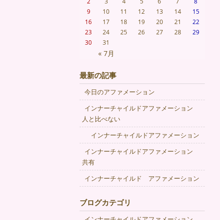
2
3
4
5
6
7
8
9
10
11
12
13
14
15
16
17
18
19
20
21
22
23
24
25
26
27
28
29
30
31
« 7月
最新の記事
今日のアファメーション
インナーチャイルドアファメーション
人と比べない
インナーチャイルドアファメーション
インナーチャイルドアファメーション
共有
インナーチャイルド アファメーション
ブログカテゴリ
インナーチャイルドアファメーション