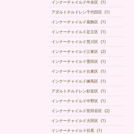
(1)
インナーチャイルド中央区
(1)
アダルトチルドレン千代田区
(1)
インナーチャイルド葛飾区
(1)
インナーチャイルド足立区
(1)
インナーチャイルド荒川区
(2)
インナーチャイルド江東区
(1)
インナーチャイルド墨田区
(1)
インナーチャイルド台東区
(1)
インナーチャイルド練馬区
(1)
アダルトチルドレン杉並区
(1)
インナーチャイルド中野区
(2)
インナーチャイルド世田谷区
(1)
インナーチャイルド大田区
(1)
インナーチャイルド目黒