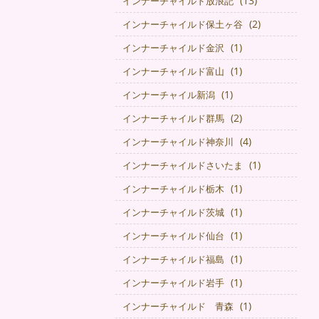
(13)
インナーチャイルド放浪記
(2)
インナーチャイルド保土ヶ谷
(1)
インナーチャイルド金沢
(1)
インナーチャイルド富山
(1)
インナーチャイル新潟
(2)
インナーチャイルド群馬
(4)
インナーチャイルド神奈川
(1)
インナーチャイルドさいたま
(1)
インナーチャイルド栃木
(1)
インナーチャイルド茨城
(1)
インナーチャイルド仙台
(1)
インナーチャイルド福島
(1)
インナーチャイルド岩手
(1)
インナーチャイルド 青森