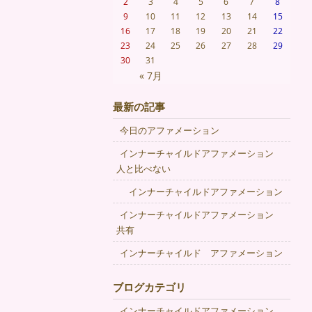
2
3
4
5
6
7
8
9
10
11
12
13
14
15
16
17
18
19
20
21
22
23
24
25
26
27
28
29
30
31
« 7月
最新の記事
今日のアファメーション
インナーチャイルドアファメーション
人と比べない
インナーチャイルドアファメーション
インナーチャイルドアファメーション
共有
インナーチャイルド アファメーション
ブログカテゴリ
インナーチャイルドアファメーション