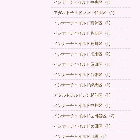
(1)
インナーチャイルド中央区
(1)
アダルトチルドレン千代田区
(1)
インナーチャイルド葛飾区
(1)
インナーチャイルド足立区
(1)
インナーチャイルド荒川区
(2)
インナーチャイルド江東区
(1)
インナーチャイルド墨田区
(1)
インナーチャイルド台東区
(1)
インナーチャイルド練馬区
(1)
アダルトチルドレン杉並区
(1)
インナーチャイルド中野区
(2)
インナーチャイルド世田谷区
(1)
インナーチャイルド大田区
(1)
インナーチャイルド目黒