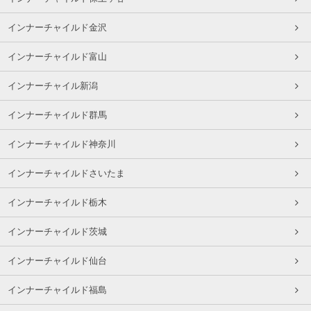
インナーチャイルド金沢
インナーチャイルド富山
インナーチャイル新潟
インナーチャイルド群馬
インナーチャイルド神奈川
インナーチャイルドさいたま
インナーチャイルド栃木
インナーチャイルド茨城
インナーチャイルド仙台
インナーチャイルド福島