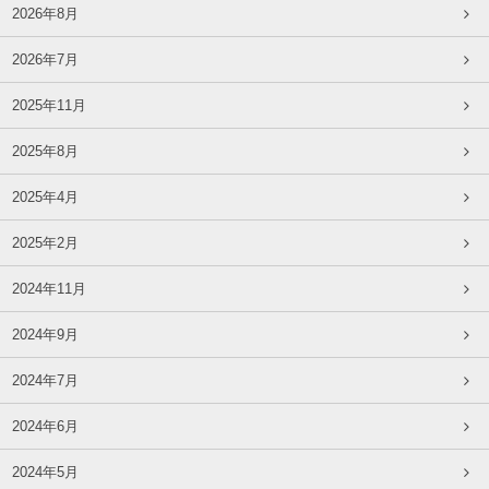
2026年8月
2026年7月
2025年11月
2025年8月
2025年4月
2025年2月
2024年11月
2024年9月
2024年7月
2024年6月
2024年5月