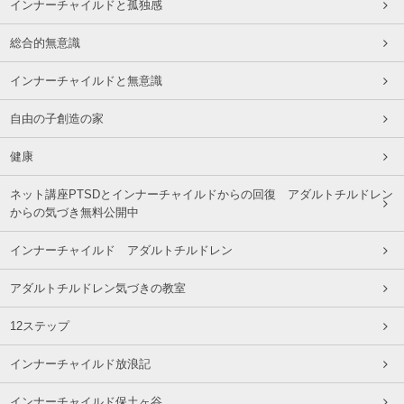
インナーチャイルドと孤独感
総合的無意識
インナーチャイルドと無意識
自由の子創造の家
健康
ネット講座PTSDとインナーチャイルドからの回復 アダルトチルドレン
からの気づき無料公開中
インナーチャイルド アダルトチルドレン
アダルトチルドレン気づきの教室
12ステップ
インナーチャイルド放浪記
インナーチャイルド保土ヶ谷