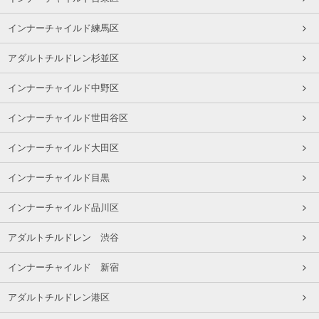
インナーチャイルド練馬区
アダルトチルドレン杉並区
インナーチャイルド中野区
インナーチャイルド世田谷区
インナーチャイルド大田区
インナーチャイルド目黒
インナーチャイルド品川区
アダルトチルドレン 渋谷
インナーチャイルド 新宿
アダルトチルドレン港区