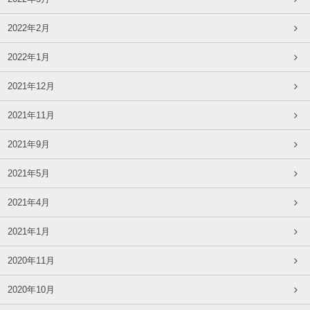
2022年2月
2022年1月
2021年12月
2021年11月
2021年9月
2021年5月
2021年4月
2021年1月
2020年11月
2020年10月