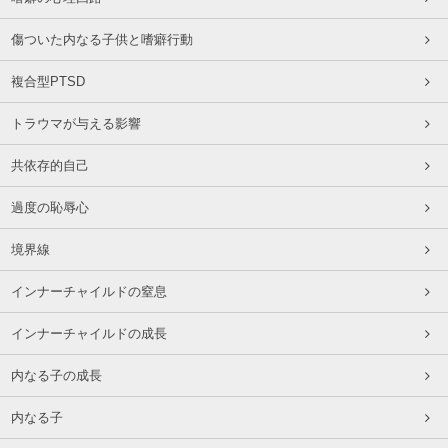
傷ついた内なる子供と嗜癖行動
複合型PTSD
トラウマが与える影響
共依存的自己
過度の恥辱心
境界線
インナーチャイルドの窒息
インナーチャイルドの成長
内なる子の成長
内なる子