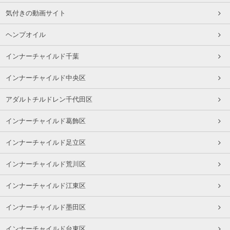
気付きの動画サイト
ヘンプオイル
インナーチャイルド千葉
インナーチャイルド中央区
アダルトチルドレン千代田区
インナーチャイルド葛飾区
インナーチャイルド足立区
インナーチャイルド荒川区
インナーチャイルド江東区
インナーチャイルド墨田区
インナーチャイルド台東区