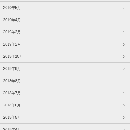
2019年5月
2019年4月
2019年3月
2019年2月
2018年10月
2018年9月
2018年8月
2018年7月
2018年6月
2018年5月
2018年4月