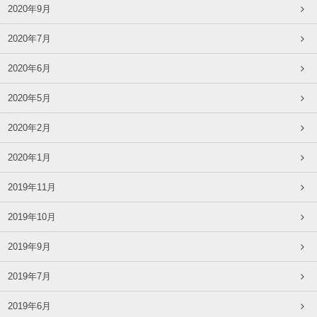
2020年9月
2020年7月
2020年6月
2020年5月
2020年2月
2020年1月
2019年11月
2019年10月
2019年9月
2019年7月
2019年6月