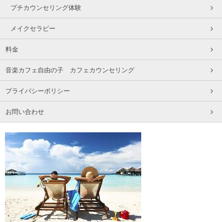
プチカウンセリング体験
メイクセラピー
料金
音楽カフェ自由の子 カフェカウンセリング
プライバシーポリシー
お問い合わせ