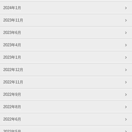
2024年1月
2023年11月
2023年6月
2023年4月
2023年1月
2022年12月
2022年11月
2022年9月
2022年8月
2022年6月
2022年5月