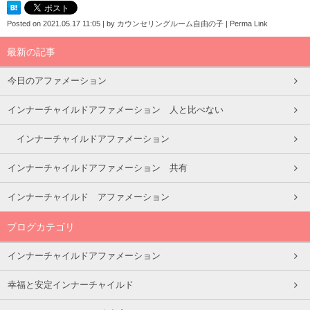
Posted on
2021.05.17 11:05
|
by
カウンセリングルーム自由の子
|
Perma Link
最新の記事
今日のアファメーション
インナーチャイルドアファメーション 人と比べない
インナーチャイルドアファメーション
インナーチャイルドアファメーション 共有
インナーチャイルド アファメーション
ブログカテゴリ
インナーチャイルドアファメーション
幸福と安定インナーチャイルド