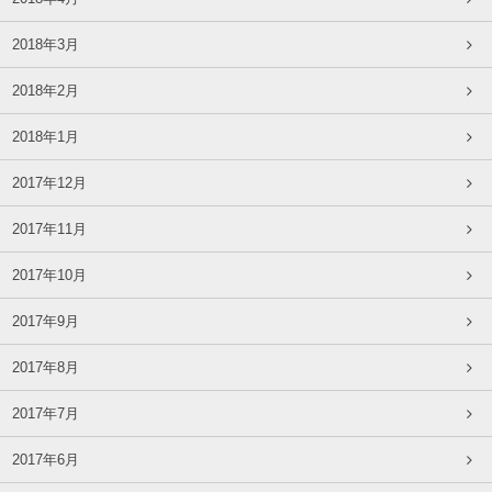
2018年3月
2018年2月
2018年1月
2017年12月
2017年11月
2017年10月
2017年9月
2017年8月
2017年7月
2017年6月