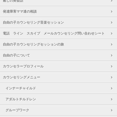
癒しの英会話
発達障害ママ達の相談
自由の子カウンセリング音楽セッション
電話 ライン スカイプ メールカウンセリング問い合わせシート
自由の子カウンセリングセッションの旅
自由の子について
カウンセラープロフィール
カウンセリングメニュー
インナーチャイルド
アダルトチルドレン
グループワーク