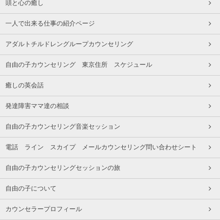
頭と心の癒し
一人で出来る仕事の紹介ページ
アダルトチルドレングループカウンセリング
自由の子カウンセリング 東京住所 スケジュール
癒しの英会話
発達障害ママ達の相談
自由の子カウンセリング音楽セッション
電話 ライン スカイプ メールカウンセリング問い合わせシート
自由の子カウンセリングセッションの旅
自由の子について
カウンセラープロフィール