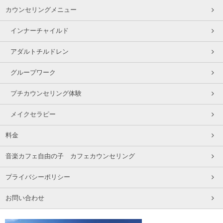
カウンセリングメニュー
インナーチャイルド
アダルトチルドレン
グループワーク
プチカウンセリング体験
メイクセラピー
料金
音楽カフェ自由の子 カフェカウンセリング
プライバシーポリシー
お問い合わせ