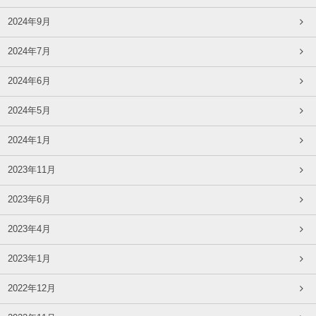
2024年9月
2024年7月
2024年6月
2024年5月
2024年1月
2023年11月
2023年6月
2023年4月
2023年1月
2022年12月