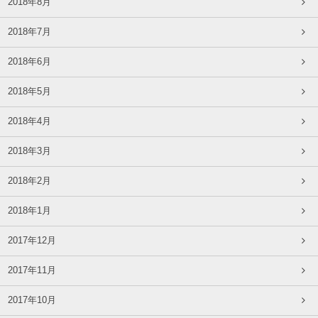
2018年8月
2018年7月
2018年6月
2018年5月
2018年4月
2018年3月
2018年2月
2018年1月
2017年12月
2017年11月
2017年10月