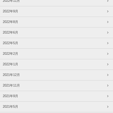
2022年11月
2022年9月
2022年8月
2022年6月
2022年5月
2022年2月
2022年1月
2021年12月
2021年11月
2021年9月
2021年5月