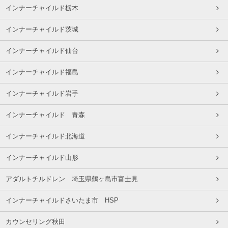
インナーチャイルド栃木
インナーチャイルド茨城
インナーチャイルド仙台
インナーチャイルド福島
インナーチャイルド岩手
インナーチャイルド 青森
インナーチャイルド北海道
インナーチャイルド山形
アダルトチルドレン 埼玉県鶴ヶ島市富士見
インナーチャイルドさいたま市 HSP
カウンセリング秋田