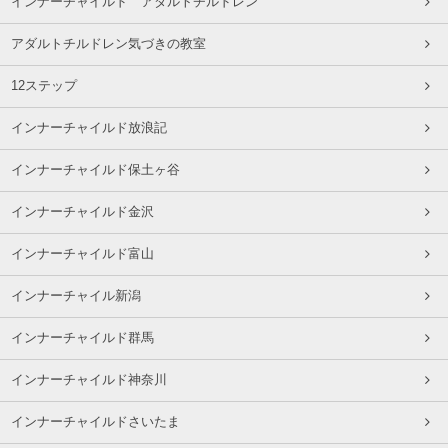
インナーチャイルド アダルトチルドレン
アダルトチルドレン気づきの教室
12ステップ
インナーチャイルド放浪記
インナーチャイルド保土ヶ谷
インナーチャイルド金沢
インナーチャイルド富山
インナーチャイル新潟
インナーチャイルド群馬
インナーチャイルド神奈川
インナーチャイルドさいたま