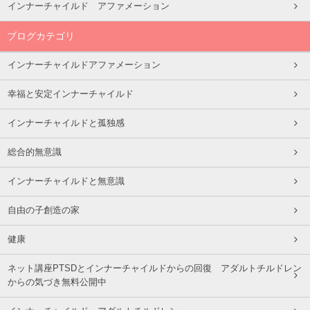
インナーチャイルド アファメーション
ブログカテゴリ
インナーチャイルドアファメーション
幸福と安定インナーチャイルド
インナーチャイルドと孤独感
総合的無意識
インナーチャイルドと無意識
自由の子創造の家
健康
ネット講座PTSDとインナーチャイルドからの回復 アダルトチルドレン
からの気づき無料公開中