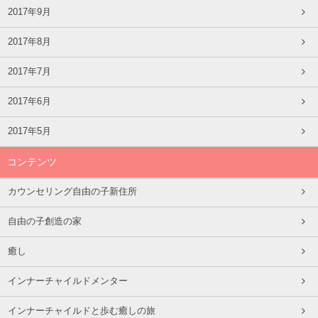
2017年9月
2017年8月
2017年7月
2017年6月
2017年5月
コンテンツ
カウンセリング自由の子新住所
自由の子創造の家
癒し
インナーチャイルドメンター
インナーチャイルドと歩む癒しの旅