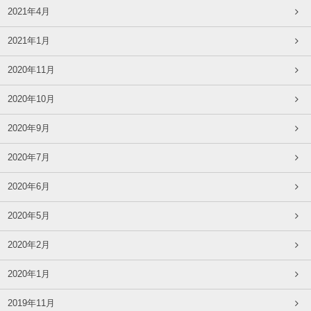
2021年4月
2021年1月
2020年11月
2020年10月
2020年9月
2020年7月
2020年6月
2020年5月
2020年2月
2020年1月
2019年11月