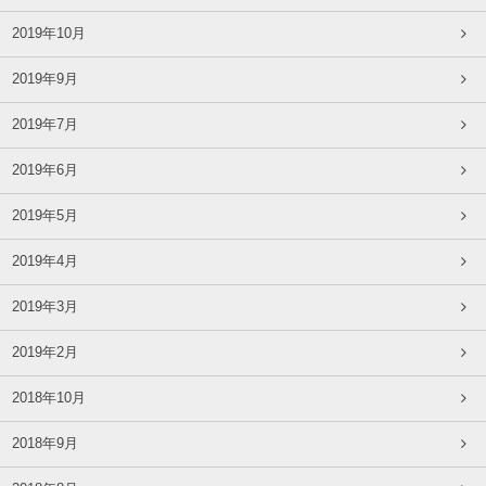
2019年10月
2019年9月
2019年7月
2019年6月
2019年5月
2019年4月
2019年3月
2019年2月
2018年10月
2018年9月