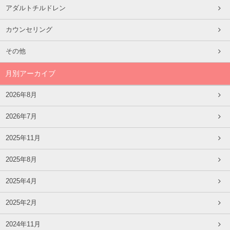
アダルトチルドレン
カウンセリング
その他
月別アーカイブ
2026年8月
2026年7月
2025年11月
2025年8月
2025年4月
2025年2月
2024年11月