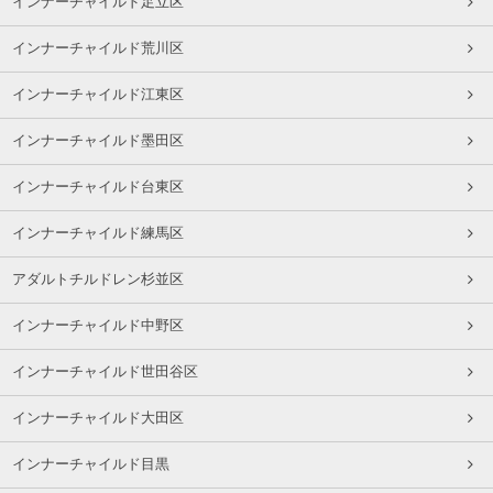
インナーチャイルド足立区
インナーチャイルド荒川区
インナーチャイルド江東区
インナーチャイルド墨田区
インナーチャイルド台東区
インナーチャイルド練馬区
アダルトチルドレン杉並区
インナーチャイルド中野区
インナーチャイルド世田谷区
インナーチャイルド大田区
インナーチャイルド目黒