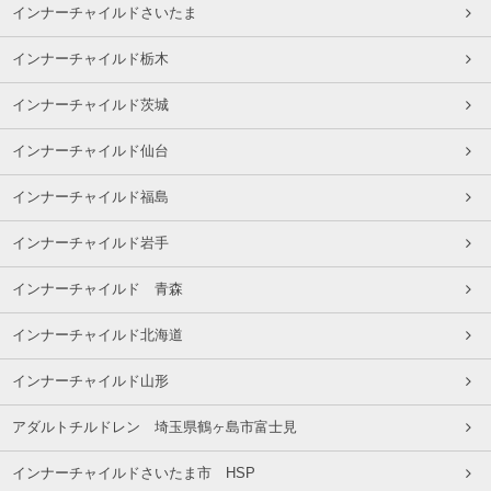
インナーチャイルドさいたま
インナーチャイルド栃木
インナーチャイルド茨城
インナーチャイルド仙台
インナーチャイルド福島
インナーチャイルド岩手
インナーチャイルド 青森
インナーチャイルド北海道
インナーチャイルド山形
アダルトチルドレン 埼玉県鶴ヶ島市富士見
インナーチャイルドさいたま市 HSP