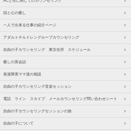
ACと性に関してのカウンセリング
頭と心の癒し
一人で出来る仕事の紹介ページ
アダルトチルドレングループカウンセリング
自由の子カウンセリング 東京住所 スケジュール
癒しの英会話
発達障害ママ達の相談
自由の子カウンセリング音楽セッション
電話 ライン スカイプ メールカウンセリング問い合わせシート
自由の子カウンセリングセッションの旅
自由の子について