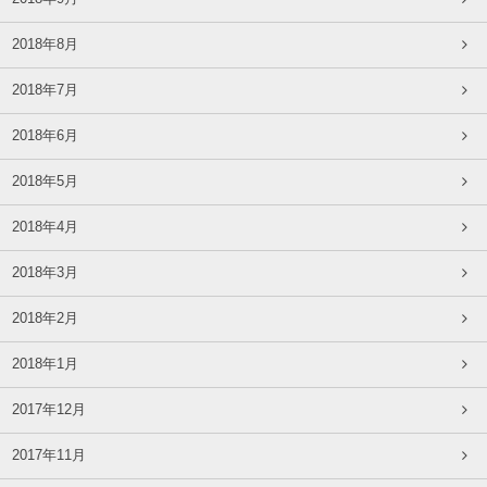
2018年8月
2018年7月
2018年6月
2018年5月
2018年4月
2018年3月
2018年2月
2018年1月
2017年12月
2017年11月