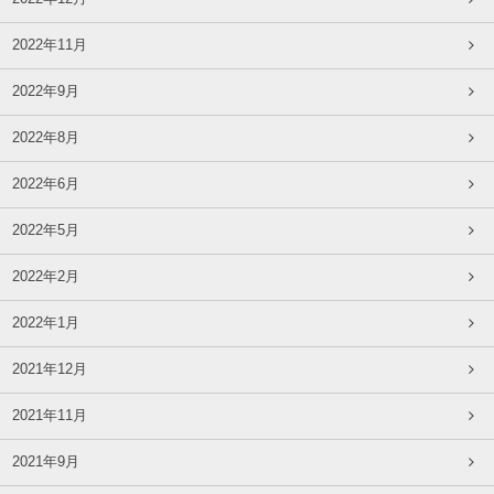
2022年11月
2022年9月
2022年8月
2022年6月
2022年5月
2022年2月
2022年1月
2021年12月
2021年11月
2021年9月