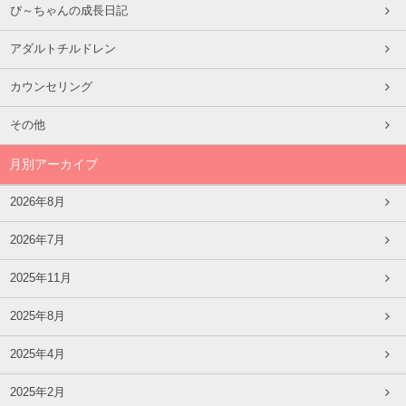
ぴ～ちゃんの成長日記
アダルトチルドレン
カウンセリング
その他
月別アーカイブ
2026年8月
2026年7月
2025年11月
2025年8月
2025年4月
2025年2月