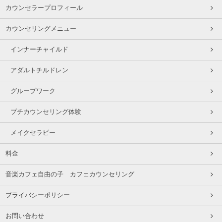
カウンセラープロフィール
カウンセリングメニュー
インナーチャイルド
アダルトチルドレン
グループワーク
プチカウンセリング体験
メイクセラピー
料金
音楽カフェ自由の子 カフェカウンセリング
プライバシーポリシー
お問い合わせ