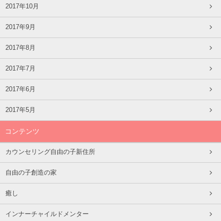
2017年10月
2017年9月
2017年8月
2017年7月
2017年6月
2017年5月
コンテンツ
カウンセリング自由の子新住所
自由の子創造の家
癒し
インナーチャイルドメンター