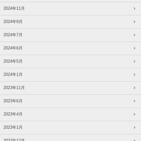
2024年11月
2024年9月
2024年7月
2024年6月
2024年5月
2024年1月
2023年11月
2023年6月
2023年4月
2023年1月
2022年12月