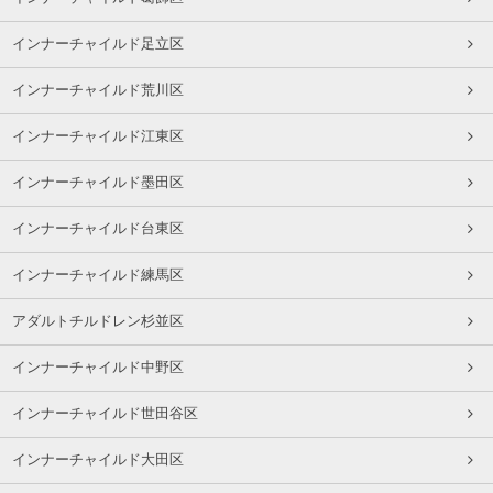
インナーチャイルド足立区
インナーチャイルド荒川区
インナーチャイルド江東区
インナーチャイルド墨田区
インナーチャイルド台東区
インナーチャイルド練馬区
アダルトチルドレン杉並区
インナーチャイルド中野区
インナーチャイルド世田谷区
インナーチャイルド大田区