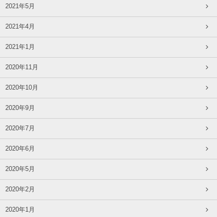
2021年5月
2021年4月
2021年1月
2020年11月
2020年10月
2020年9月
2020年7月
2020年6月
2020年5月
2020年2月
2020年1月