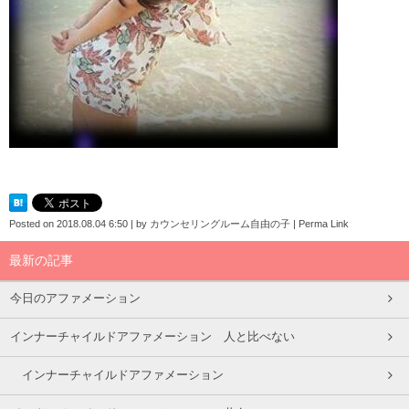
Posted on
2018.08.04 6:50
|
by
カウンセリングルーム自由の子
|
Perma Link
最新の記事
今日のアファメーション
インナーチャイルドアファメーション 人と比べない
インナーチャイルドアファメーション