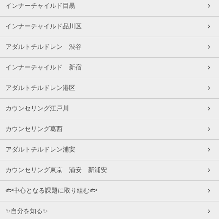
インナーチャイルド目黒
インナーチャイルド品川区
アダルトチルドレン 渋谷
インナーチャイルド 新宿
アダルトチルドレン港区
カウンセリング江戸川
カウンセリング葛西
アダルトチルドレン浦安
カウンセリング東京 浦安 新浦安
🐟中心となる課題に取り組む🐟
✨自分を知る✨