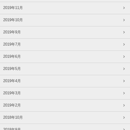
2019年11月
2019年10月
2019年9月
2019年7月
2019年6月
2019年5月
2019年4月
2019年3月
2019年2月
2018年10月
2018年9月