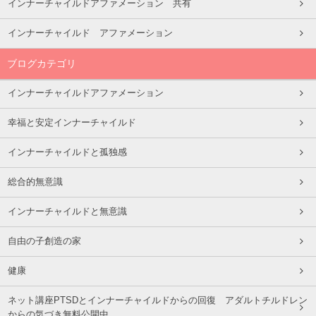
インナーチャイルドアファメーション 共有
インナーチャイルド アファメーション
ブログカテゴリ
インナーチャイルドアファメーション
幸福と安定インナーチャイルド
インナーチャイルドと孤独感
総合的無意識
インナーチャイルドと無意識
自由の子創造の家
健康
ネット講座PTSDとインナーチャイルドからの回復 アダルトチルドレン
からの気づき無料公開中