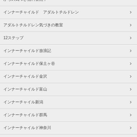
インナーチャイルド アダルトチルドレン
アダルトチルドレン気づきの教室
12ステップ
インナーチャイルド放浪記
インナーチャイルド保土ヶ谷
インナーチャイルド金沢
インナーチャイルド富山
インナーチャイル新潟
インナーチャイルド群馬
インナーチャイルド神奈川