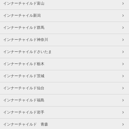
インナーチャイルド富山
インナーチャイル新潟
インナーチャイルド群馬
インナーチャイルド神奈川
インナーチャイルドさいたま
インナーチャイルド栃木
インナーチャイルド茨城
インナーチャイルド仙台
インナーチャイルド福島
インナーチャイルド岩手
インナーチャイルド 青森