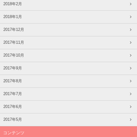
2018年2月
2018年1月
2017年12月
2017年11月
2017年10月
2017年9月
2017年8月
2017年7月
2017年6月
2017年5月
コンテンツ