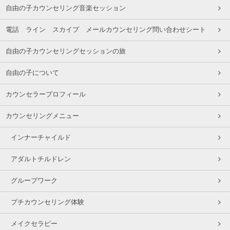
自由の子カウンセリング音楽セッション
電話 ライン スカイプ メールカウンセリング問い合わせシート
自由の子カウンセリングセッションの旅
自由の子について
カウンセラープロフィール
カウンセリングメニュー
インナーチャイルド
アダルトチルドレン
グループワーク
プチカウンセリング体験
メイクセラピー