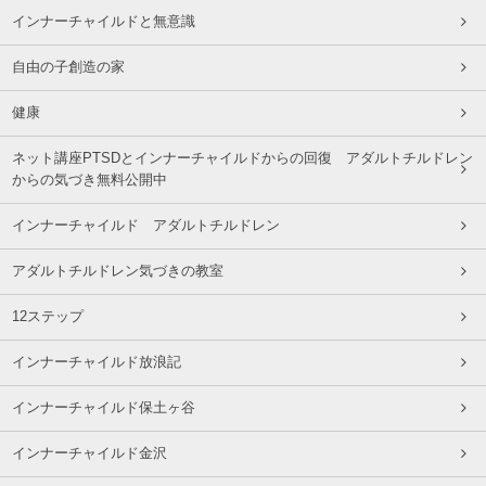
インナーチャイルドと無意識
自由の子創造の家
健康
ネット講座PTSDとインナーチャイルドからの回復 アダルトチルドレン
からの気づき無料公開中
インナーチャイルド アダルトチルドレン
アダルトチルドレン気づきの教室
12ステップ
インナーチャイルド放浪記
インナーチャイルド保土ヶ谷
インナーチャイルド金沢