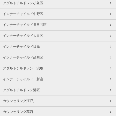
アダルトチルドレン杉並区
インナーチャイルド中野区
インナーチャイルド世田谷区
インナーチャイルド大田区
インナーチャイルド目黒
インナーチャイルド品川区
アダルトチルドレン 渋谷
インナーチャイルド 新宿
アダルトチルドレン港区
カウンセリング江戸川
カウンセリング葛西