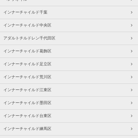
インナーチャイルド千葉
インナーチャイルド中央区
アダルトチルドレン千代田区
インナーチャイルド葛飾区
インナーチャイルド足立区
インナーチャイルド荒川区
インナーチャイルド江東区
インナーチャイルド墨田区
インナーチャイルド台東区
インナーチャイルド練馬区