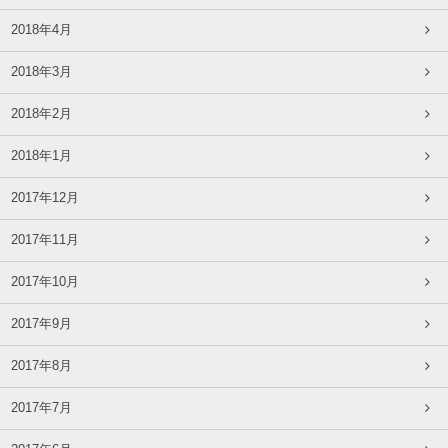
2018年4月
2018年3月
2018年2月
2018年1月
2017年12月
2017年11月
2017年10月
2017年9月
2017年8月
2017年7月