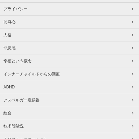
プライバシー
恥辱心
人格
罪悪感
幸福という概念
インナーチャイルドからの回復
ADHD
アスペルガー症候群
統合
欲求段階説