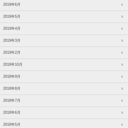
2019年6月
2019年5月
2019年4月
2019年3月
2019年2月
2018年10月
2018年9月
2018年8月
2018年7月
2018年6月
2018年5月