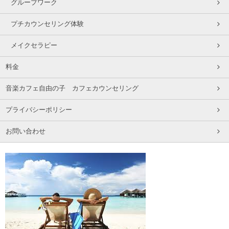
グループワーク
プチカウンセリング体験
メイクセラピー
料金
音楽カフェ自由の子 カフェカウンセリング
プライバシーポリシー
お問い合わせ