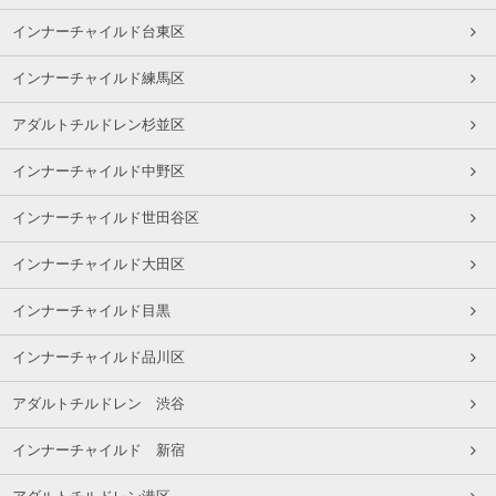
インナーチャイルド台東区
インナーチャイルド練馬区
アダルトチルドレン杉並区
インナーチャイルド中野区
インナーチャイルド世田谷区
インナーチャイルド大田区
インナーチャイルド目黒
インナーチャイルド品川区
アダルトチルドレン 渋谷
インナーチャイルド 新宿