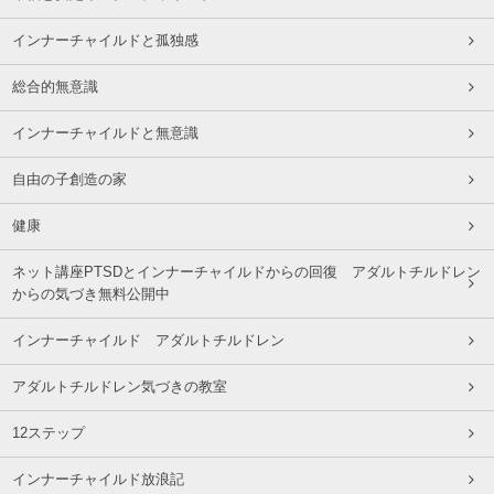
インナーチャイルドと孤独感
総合的無意識
インナーチャイルドと無意識
自由の子創造の家
健康
ネット講座PTSDとインナーチャイルドからの回復 アダルトチルドレン
からの気づき無料公開中
インナーチャイルド アダルトチルドレン
アダルトチルドレン気づきの教室
12ステップ
インナーチャイルド放浪記