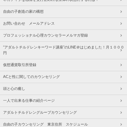
自由の子創造の家の構想
お問い合わせ メールアドレス
プロフェッショナル心理カウンセラーメルマガ登録
“アダルトチルドレンキーワード講座”のLINE＠はじめました！月１０００
円
仮想通貨取引所登録
ACと性に関してのカウンセリング
頭と心の癒し
一人で出来る仕事の紹介ページ
アダルトチルドレングループカウンセリング
自由の子カウンセリング 東京住所 スケジュール