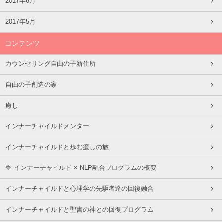
2017年6月
2017年5月
コンテンツ
カウンセリング自由の子新住所
自由の子創造の家
癒し
インナーチャイルドメンター
インナーチャイルドと歩む癒しの旅
🔷 インナーチャイルド × NLP融合プログラムの概要
インナーチャイルドと心理学の先駆者達の回復融合
インナーチャイルドと聖書の神との回復プログラム