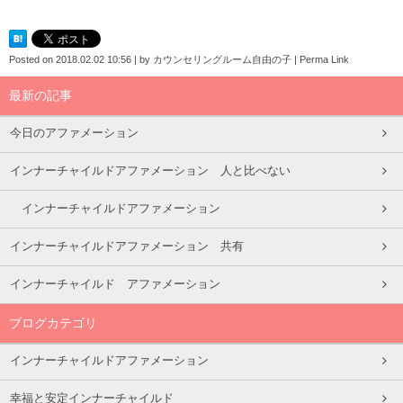
Posted on
2018.02.02 10:56
|
by
カウンセリングルーム自由の子
|
Perma Link
最新の記事
今日のアファメーション
インナーチャイルドアファメーション 人と比べない
インナーチャイルドアファメーション
インナーチャイルドアファメーション 共有
インナーチャイルド アファメーション
ブログカテゴリ
インナーチャイルドアファメーション
幸福と安定インナーチャイルド