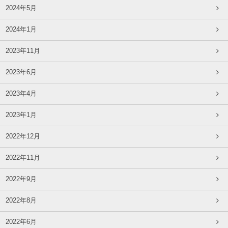
2024年5月
2024年1月
2023年11月
2023年6月
2023年4月
2023年1月
2022年12月
2022年11月
2022年9月
2022年8月
2022年6月