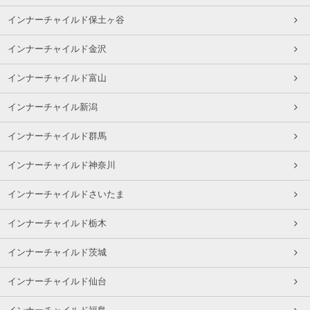
インナーチャイルド保土ヶ谷
インナーチャイルド金沢
インナーチャイルド富山
インナーチャイル新潟
インナーチャイルド群馬
インナーチャイルド神奈川
インナーチャイルドさいたま
インナーチャイルド栃木
インナーチャイルド茨城
インナーチャイルド仙台