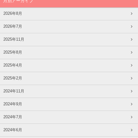
月別アーカイブ
2026年8月
2026年7月
2025年11月
2025年8月
2025年4月
2025年2月
2024年11月
2024年9月
2024年7月
2024年6月