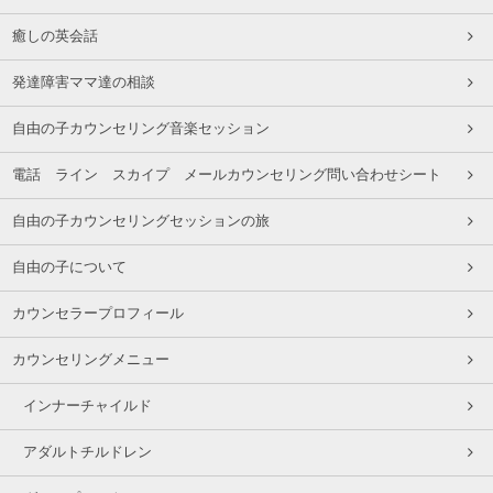
癒しの英会話
発達障害ママ達の相談
自由の子カウンセリング音楽セッション
電話 ライン スカイプ メールカウンセリング問い合わせシート
自由の子カウンセリングセッションの旅
自由の子について
カウンセラープロフィール
カウンセリングメニュー
インナーチャイルド
アダルトチルドレン