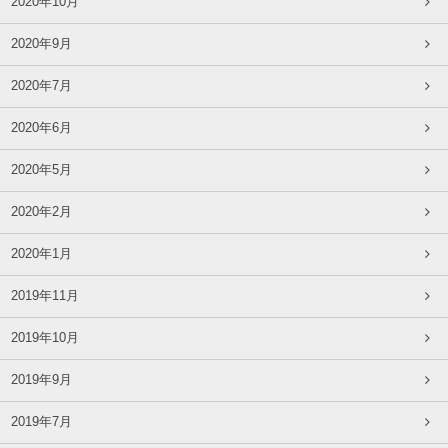
2020年10月
2020年9月
2020年7月
2020年6月
2020年5月
2020年2月
2020年1月
2019年11月
2019年10月
2019年9月
2019年7月