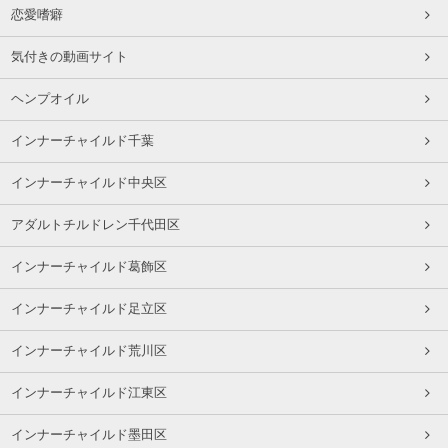
恋愛嗜癖
気付きの動画サイト
ヘンプオイル
インナーチャイルド千葉
インナーチャイルド中央区
アダルトチルドレン千代田区
インナーチャイルド葛飾区
インナーチャイルド足立区
インナーチャイルド荒川区
インナーチャイルド江東区
インナーチャイルド墨田区