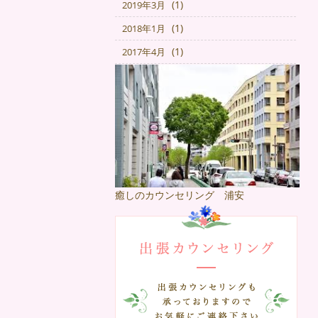
(1)
2019年3月
(1)
2018年1月
(1)
2017年4月
癒しのカウンセリング 浦安