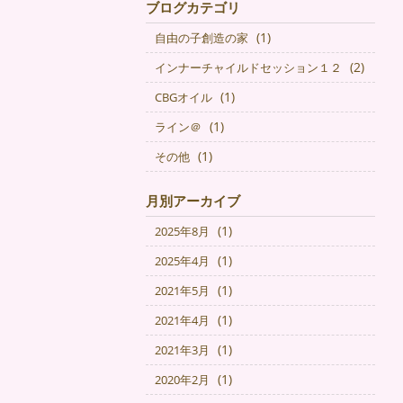
ブログカテゴリ
(1)
自由の子創造の家
(2)
インナーチャイルドセッション１２
(1)
CBGオイル
(1)
ライン＠
(1)
その他
月別アーカイブ
(1)
2025年8月
(1)
2025年4月
(1)
2021年5月
(1)
2021年4月
(1)
2021年3月
(1)
2020年2月