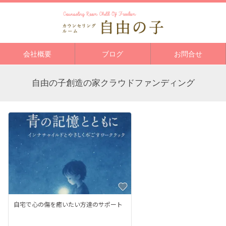
会社概要
ブログ
お問合せ
自由の子創造の家クラウドファンディング