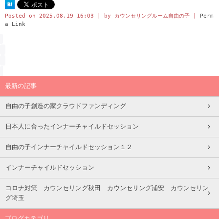
Posted on
2025.08.19 16:03
|
by
カウンセリングルーム自由の子
|
Perm
a Link
最新の記事
自由の子創造の家クラウドファンディング
日本人に合ったインナーチャイルドセッション
自由の子インナーチャイルドセッション１２
インナーチャイルドセッション
コロナ対策 カウンセリング秋田 カウンセリング浦安 カウンセリン
グ埼玉
ブログカテゴリ