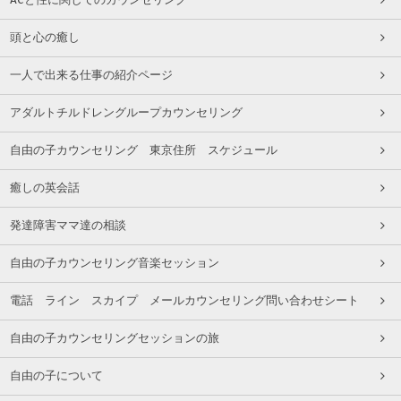
頭と心の癒し
一人で出来る仕事の紹介ページ
アダルトチルドレングループカウンセリング
自由の子カウンセリング 東京住所 スケジュール
癒しの英会話
発達障害ママ達の相談
自由の子カウンセリング音楽セッション
電話 ライン スカイプ メールカウンセリング問い合わせシート
自由の子カウンセリングセッションの旅
自由の子について