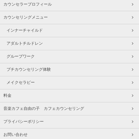
カウンセラープロフィール
カウンセリングメニュー
インナーチャイルド
アダルトチルドレン
グループワーク
プチカウンセリング体験
メイクセラピー
料金
音楽カフェ自由の子 カフェカウンセリング
プライバシーポリシー
お問い合わせ