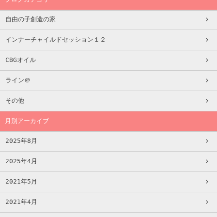
自由の子創造の家
インナーチャイルドセッション１２
CBGオイル
ライン＠
その他
月別アーカイブ
2025年8月
2025年4月
2021年5月
2021年4月