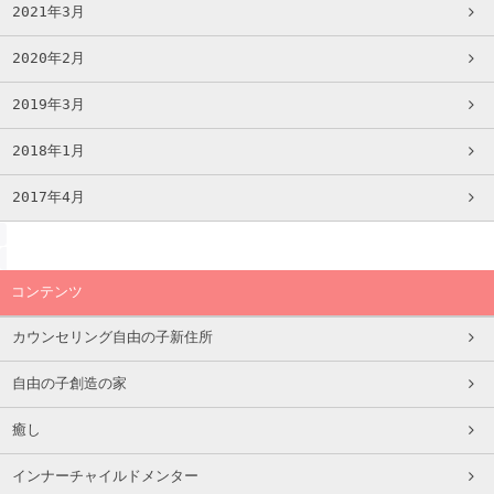
2021年3月
2020年2月
2019年3月
2018年1月
2017年4月
コンテンツ
カウンセリング自由の子新住所
自由の子創造の家
癒し
インナーチャイルドメンター