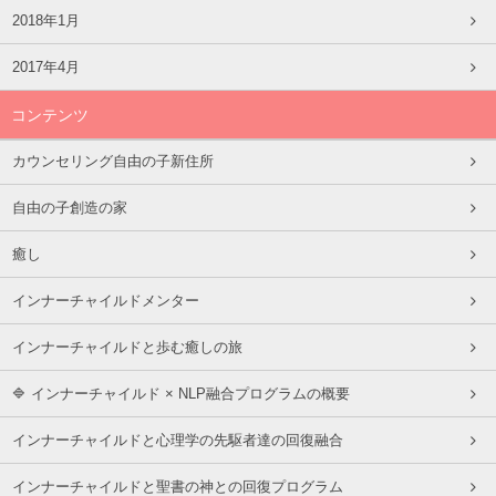
2018年1月
2017年4月
コンテンツ
カウンセリング自由の子新住所
自由の子創造の家
癒し
インナーチャイルドメンター
インナーチャイルドと歩む癒しの旅
🔷 インナーチャイルド × NLP融合プログラムの概要
インナーチャイルドと心理学の先駆者達の回復融合
インナーチャイルドと聖書の神との回復プログラム