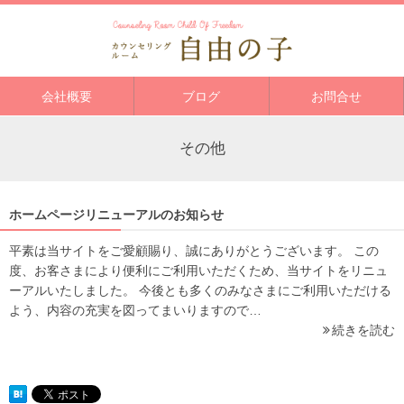
会社概要
ブログ
お問合せ
その他
ホームページリニューアルのお知らせ
平素は当サイトをご愛顧賜り、誠にありがとうございます。 この
度、お客さまにより便利にご利用いただくため、当サイトをリニュ
ーアルいたしました。 今後とも多くのみなさまにご利用いただける
よう、内容の充実を図ってまいりますので…
続きを読む