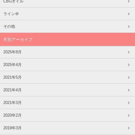
CBGオイル
ライン＠
その他
月別アーカイブ
2025年8月
2025年4月
2021年5月
2021年4月
2021年3月
2020年2月
2019年3月