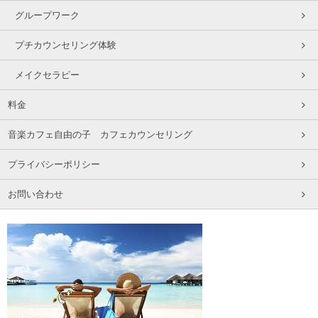
グループワーク
プチカウンセリング体験
メイクセラピー
料金
音楽カフェ自由の子 カフェカウンセリング
プライバシーポリシー
お問い合わせ