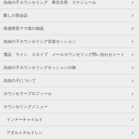
自由の子カウンセリング 東京住所 スケジュール
癒しの英会話
発達障害ママ達の相談
自由の子カウンセリング音楽セッション
電話 ライン スカイプ メールカウンセリング問い合わせシート
自由の子カウンセリングセッションの旅
自由の子について
カウンセラープロフィール
カウンセリングメニュー
インナーチャイルド
アダルトチルドレン