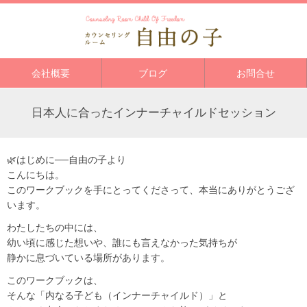
会社概要
ブログ
お問合せ
日本人に合ったインナーチャイルドセッション
🌿はじめに──自由の子より
こんにちは。
このワークブックを手にとってくださって、本当にありがとうござ
います。
わたしたちの中には、
幼い頃に感じた想いや、誰にも言えなかった気持ちが
静かに息づいている場所があります。
このワークブックは、
そんな「内なる子ども（インナーチャイルド）」と