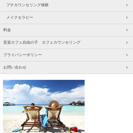
プチカウンセリング体験
メイクセラピー
料金
音楽カフェ自由の子 カフェカウンセリング
プライバシーポリシー
お問い合わせ