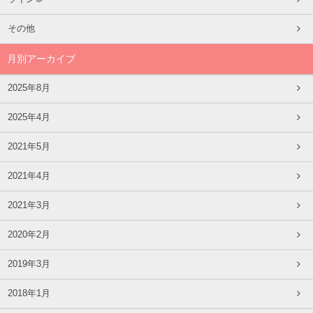
その他
月別アーカイブ
2025年8月
2025年4月
2021年5月
2021年4月
2021年3月
2020年2月
2019年3月
2018年1月