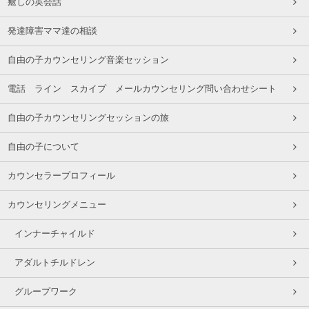
癒しの英会話
発達障害ママ達の相談
自由の子カウンセリング音楽セッション
電話 ライン スカイプ メールカウンセリング問い合わせシート
自由の子カウンセリングセッションの旅
自由の子について
カウンセラープロフィール
カウンセリングメニュー
インナーチャイルド
アダルトチルドレン
グループワーク