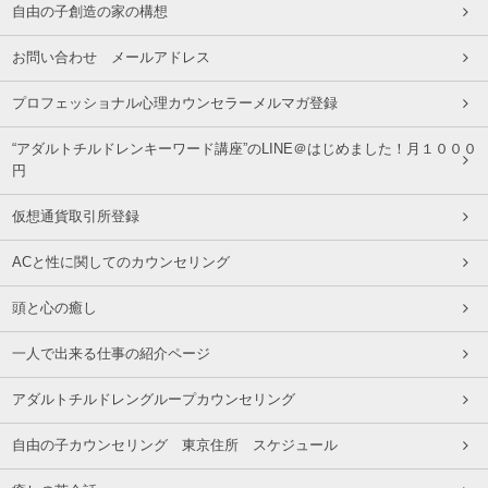
自由の子創造の家の構想
お問い合わせ メールアドレス
プロフェッショナル心理カウンセラーメルマガ登録
“アダルトチルドレンキーワード講座”のLINE＠はじめました！月１０００
円
仮想通貨取引所登録
ACと性に関してのカウンセリング
頭と心の癒し
一人で出来る仕事の紹介ページ
アダルトチルドレングループカウンセリング
自由の子カウンセリング 東京住所 スケジュール