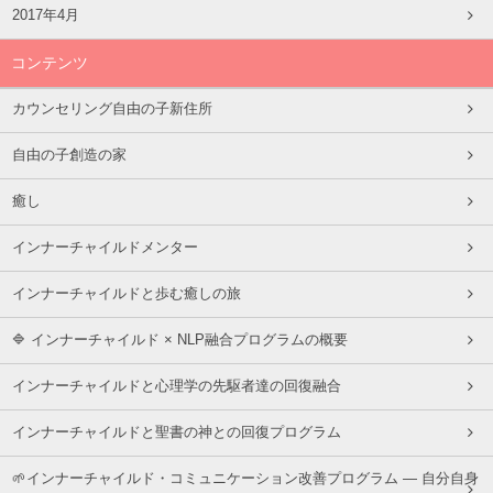
2017年4月
コンテンツ
カウンセリング自由の子新住所
自由の子創造の家
癒し
インナーチャイルドメンター
インナーチャイルドと歩む癒しの旅
🔷 インナーチャイルド × NLP融合プログラムの概要
インナーチャイルドと心理学の先駆者達の回復融合
インナーチャイルドと聖書の神との回復プログラム
🌱インナーチャイルド・コミュニケーション改善プログラム ― 自分自身