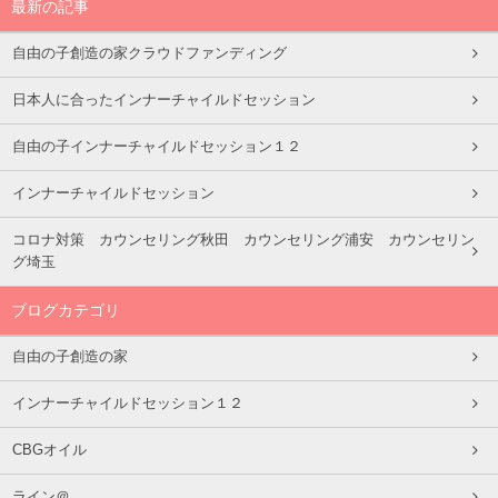
最新の記事
自由の子創造の家クラウドファンディング
日本人に合ったインナーチャイルドセッション
自由の子インナーチャイルドセッション１２
インナーチャイルドセッション
コロナ対策 カウンセリング秋田 カウンセリング浦安 カウンセリン
グ埼玉
ブログカテゴリ
自由の子創造の家
インナーチャイルドセッション１２
CBGオイル
ライン＠